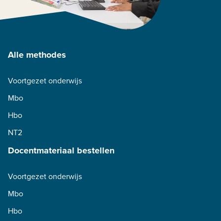
Alle methodes
Voortgezet onderwijs
Mbo
Hbo
NT2
Docentmateriaal bestellen
Voortgezet onderwijs
Mbo
Hbo