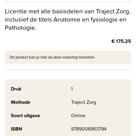
Licentie met alle basisdelen van Traject Zorg,
inclusief de titels Anatomie en fysiologie en
Pathologie.
€ 175,25
Dit product kan je niet via deze webshop bestellen.
Druk
1
Methode
Traject Zorg
Soort uitgave
Online
ISBN
9789006953794