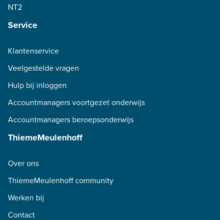
NT2
Service
Klantenservice
Veelgestelde vragen
Hulp bij inloggen
Accountmanagers voortgezet onderwijs
Accountmanagers beroepsonderwijs
ThiemeMeulenhoff
Over ons
ThiemeMeulenhoff community
Werken bij
Contact