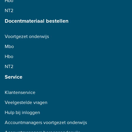
Hbo
NT2
Docentmateriaal bestellen
Voortgezet onderwijs
Mbo
Hbo
NT2
Service
Klantenservice
Veelgestelde vragen
Hulp bij inloggen
Accountmanagers voortgezet onderwijs