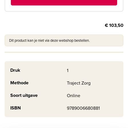
€ 103,50
Dit product kan je niet via deze webshop bestellen.
Druk
1
Methode
Traject Zorg
Soort uitgave
Online
ISBN
9789006680881