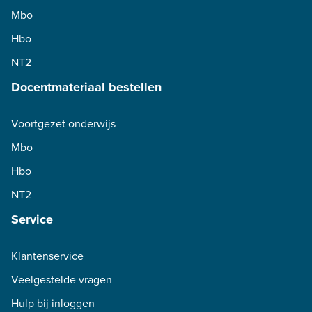
Mbo
Hbo
NT2
Docentmateriaal bestellen
Voortgezet onderwijs
Mbo
Hbo
NT2
Service
Klantenservice
Veelgestelde vragen
Hulp bij inloggen