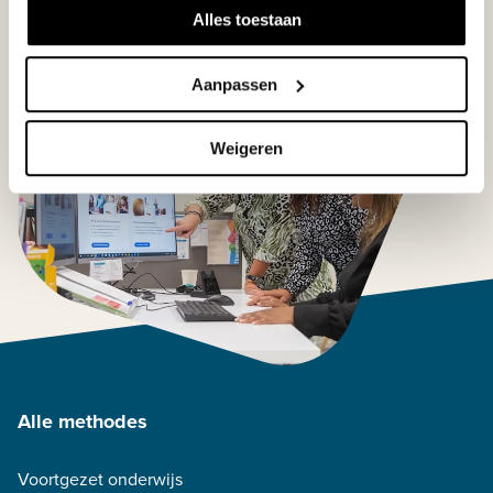
Alles toestaan
Aanpassen
Weigeren
Alle methodes
Voortgezet onderwijs