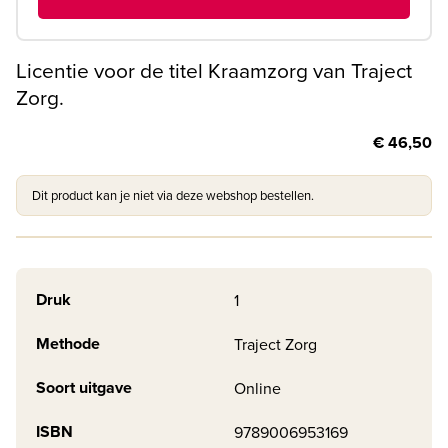
Licentie voor de titel Kraamzorg van Traject
Zorg.
€ 46,50
Dit product kan je niet via deze webshop bestellen.
Druk
1
Methode
Traject Zorg
Soort uitgave
Online
ISBN
9789006953169