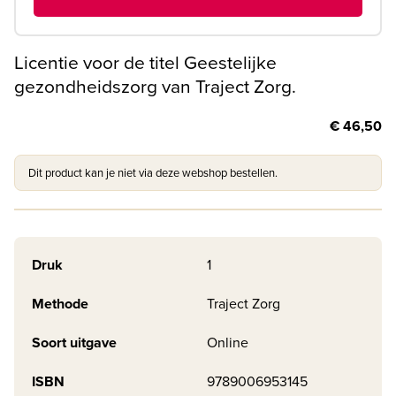
Licentie voor de titel Geestelijke
gezondheidszorg van Traject Zorg.
€ 46,50
Dit product kan je niet via deze webshop bestellen.
Druk
1
Methode
Traject Zorg
Soort uitgave
Online
ISBN
9789006953145