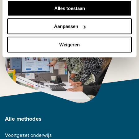
Alles toestaan
Aanpassen
Weigeren
Alle methodes
Voortgezet onderwijs