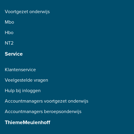
Voortgezet onderwijs
Mbo
Hbo
NT2
Service
Klantenservice
Veelgestelde vragen
Hulp bij inloggen
Accountmanagers voortgezet onderwijs
Accountmanagers beroepsonderwijs
ThiemeMeulenhoff