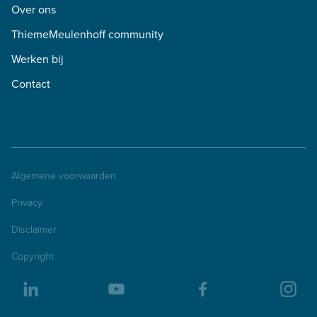
Over ons
ThiemeMeulenhoff community
Werken bij
Contact
Algemene voorwaarden
Privacy
Disclaimer
Copyright