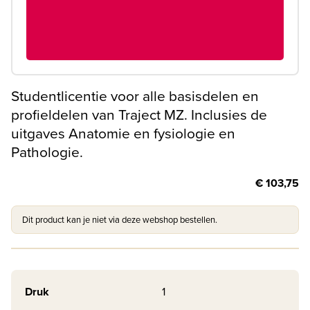
Studentlicentie voor alle basisdelen en
profieldelen van Traject MZ. Inclusies de
uitgaves Anatomie en fysiologie en
Pathologie.
€ 103,75
Dit product kan je niet via deze webshop bestellen.
Druk
1