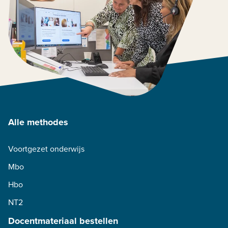
Alle methodes
Voortgezet onderwijs
Mbo
Hbo
NT2
Docentmateriaal bestellen