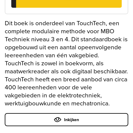
Dit boek is onderdeel van TouchTech, een
complete modulaire methode voor MBO
Techniek niveau 3 en 4. Dit standaardboek is
opgebouwd uit een aantal opeenvolgende
leereenheden van één vakgebied.
TouchTech is zowel in boekvorm, als
maatwerkreader als ook digitaal beschikbaar.
TouchTech heeft een breed aanbod van circa
400 leereenheden voor de vele
vakgebieden in de elektrotechniek,
werktuigbouwkunde en mechatronica.
Inkijken