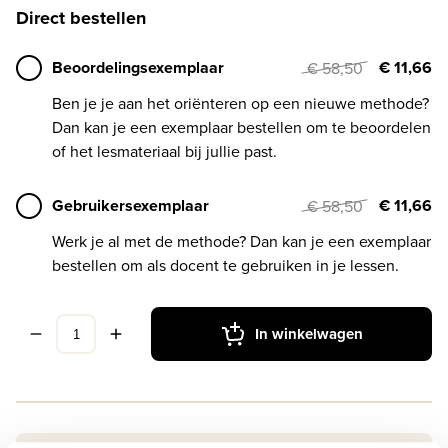
Direct bestellen
Beoordelingsexemplaar
€ 11,66
€ 58,50
Ben je je aan het oriënteren op een nieuwe methode?
Dan kan je een exemplaar bestellen om te beoordelen
of het lesmateriaal bij jullie past.
Gebruikersexemplaar
€ 11,66
€ 58,50
Werk je al met de methode? Dan kan je een exemplaar
bestellen om als docent te gebruiken in je lessen.
In winkelwagen