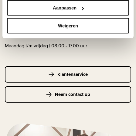
WIJ STAAN VOOR JE KLAAR!
Aanpassen
Weigeren
033-4483000
Maandag t/m vrijdag | 08.00 - 17.00 uur
Klantenservice
Neem contact op