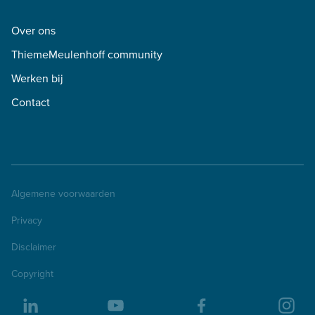
Over ons
ThiemeMeulenhoff community
Werken bij
Contact
Algemene voorwaarden
Privacy
Disclaimer
Copyright