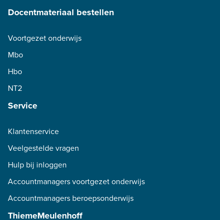
Docentmateriaal bestellen
Voortgezet onderwijs
Mbo
Hbo
NT2
Service
Klantenservice
Veelgestelde vragen
Hulp bij inloggen
Accountmanagers voortgezet onderwijs
Accountmanagers beroepsonderwijs
ThiemeMeulenhoff