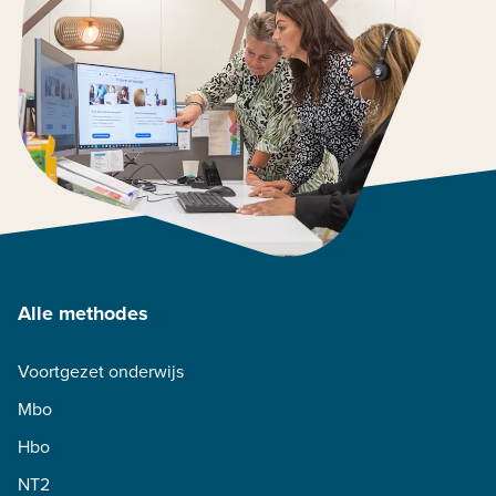
Alle methodes
Voortgezet onderwijs
Mbo
Hbo
NT2