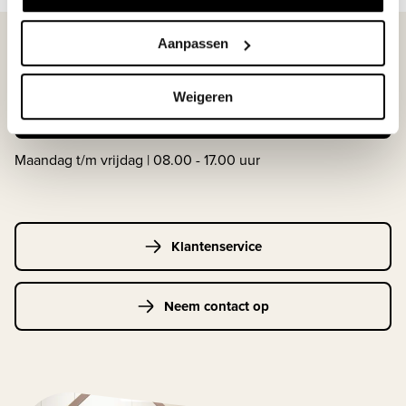
Aanpassen
WIJ STAAN VOOR JE KLAAR!
Weigeren
033-4483000
Maandag t/m vrijdag | 08.00 - 17.00 uur
Klantenservice
Neem contact op