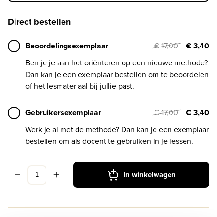
Direct bestellen
Beoordelingsexemplaar
€ 17,00
€ 3,40
Ben je je aan het oriënteren op een nieuwe methode?
Dan kan je een exemplaar bestellen om te beoordelen
of het lesmateriaal bij jullie past.
Gebruikersexemplaar
€ 17,00
€ 3,40
Werk je al met de methode? Dan kan je een exemplaar
bestellen om als docent te gebruiken in je lessen.
In winkelwagen