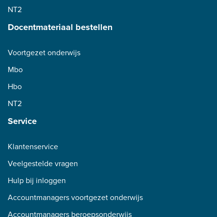
NT2
Docentmateriaal bestellen
Voortgezet onderwijs
Mbo
Hbo
NT2
Service
Klantenservice
Veelgestelde vragen
Hulp bij inloggen
Accountmanagers voortgezet onderwijs
Accountmanagers beroepsonderwijs