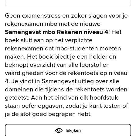
Geen examenstress en zeker slagen voor je
rekenexamen mbo met de nieuwe
Samengevat mbo Rekenen niveau 4
! Het
boek sluit aan op het verplichte
rekenexamen dat mbo-studenten moeten
maken. Het boek biedt je een helder en
beknopt overzicht van alle leerstof en
vaardigheden voor de rekentoets op niveau
4. Je vindt in Samengevat uitleg over alle
domeinen die tijdens de rekentoets worden
getoetst. Aan het eind van elk hoofdstuk
staan oefenopgaven, zodat je kunt testen of
je de stof goed begrepen hebt.
Inkijken