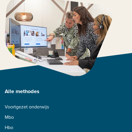
Alle methodes
Voortgezet onderwijs
Mbo
Hbo