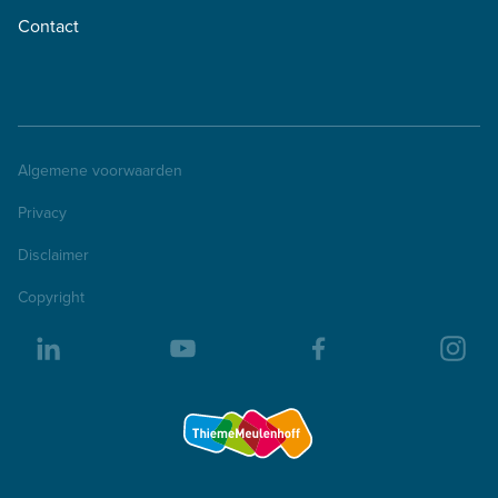
Contact
Algemene voorwaarden
Privacy
Disclaimer
Copyright