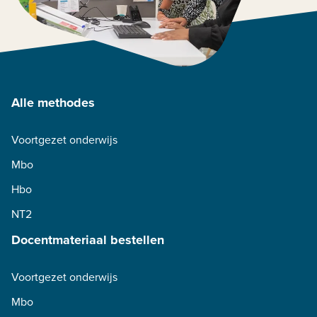
Alle methodes
Voortgezet onderwijs
Mbo
Hbo
NT2
Docentmateriaal bestellen
Voortgezet onderwijs
Mbo