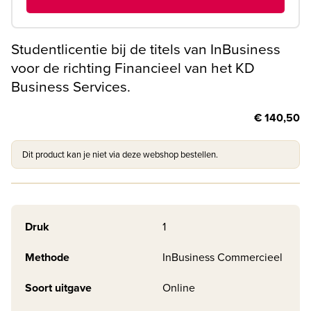
Studentlicentie bij de titels van InBusiness
voor de richting Financieel van het KD
Business Services.
€ 140,50
Dit product kan je niet via deze webshop bestellen.
Druk
1
Methode
InBusiness Commercieel
Soort uitgave
Online