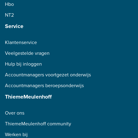
Hbo
NT2
Service
Klantenservice
Veelgestelde vragen
Hulp bij inloggen
Accountmanagers voortgezet onderwijs
Accountmanagers beroepsonderwijs
ThiemeMeulenhoff
Over ons
ThiemeMeulenhoff community
Werken bij