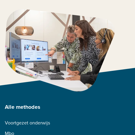
Alle methodes
Voortgezet onderwijs
Mbo