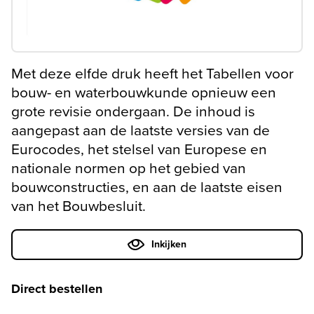
Met deze elfde druk heeft het Tabellen voor
bouw- en waterbouwkunde opnieuw een
grote revisie ondergaan. De inhoud is
aangepast aan de laatste versies van de
Eurocodes, het stelsel van Europese en
nationale normen op het gebied van
bouwconstructies, en aan de laatste eisen
van het Bouwbesluit.
Inkijken
Direct bestellen