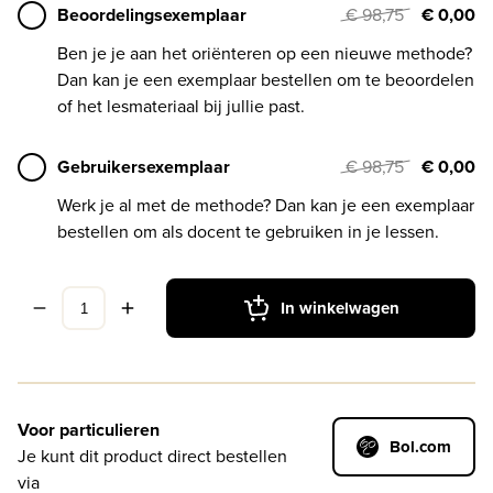
Beoordelingsexemplaar
€ 98,75
€ 0,00
Ben je je aan het oriënteren op een nieuwe methode?
Dan kan je een exemplaar bestellen om te beoordelen
of het lesmateriaal bij jullie past.
Gebruikersexemplaar
€ 98,75
€ 0,00
Werk je al met de methode? Dan kan je een exemplaar
bestellen om als docent te gebruiken in je lessen.
In winkelwagen
Voor particulieren
Bol.com
Je kunt dit product direct bestellen
via