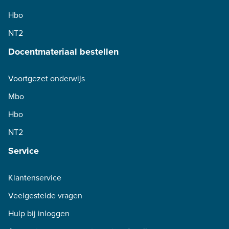
Hbo
NT2
Docentmateriaal bestellen
Voortgezet onderwijs
Mbo
Hbo
NT2
Service
Klantenservice
Veelgestelde vragen
Hulp bij inloggen