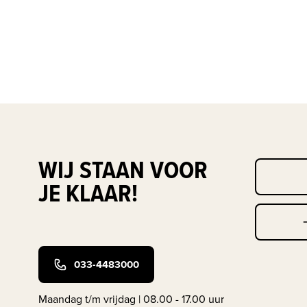
WIJ STAAN VOOR
JE KLAAR!
033-4483000
Maandag t/m vrijdag | 08.00 - 17.00 uur