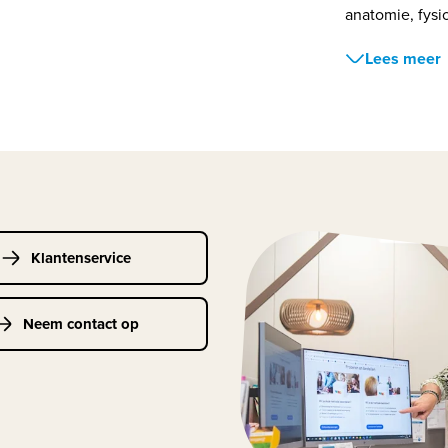
anatomie, fysio
Lees meer
Klantenservice
Neem contact op