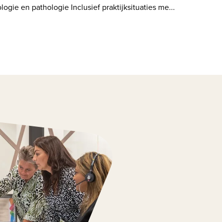
logie en pathologie Inclusief praktijksituaties me...