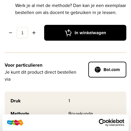
Werk je al met de methode? Dan kan je een exemplaar
bestellen om als docent te gebruiken in je lessen.
In winkelwagen
Voor particulieren
Bol.com
Je kunt dit product direct bestellen
via
Druk
1
Methode
Bouwkunde
Soort uitgave
Boek