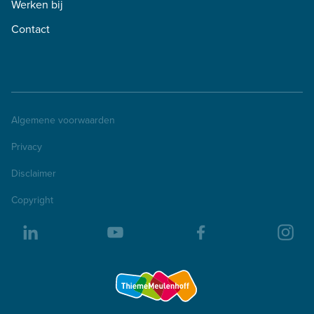
Werken bij
Contact
Algemene voorwaarden
Privacy
Disclaimer
Copyright