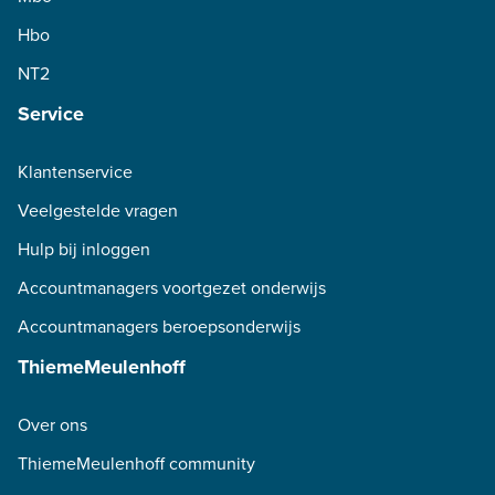
Hbo
NT2
Service
Klantenservice
Veelgestelde vragen
Hulp bij inloggen
Accountmanagers voortgezet onderwijs
Accountmanagers beroepsonderwijs
ThiemeMeulenhoff
Over ons
ThiemeMeulenhoff community