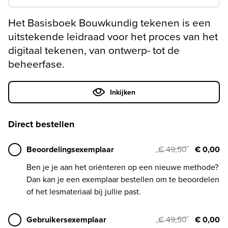
Het Basisboek Bouwkundig tekenen is een
uitstekende leidraad voor het proces van het
digitaal tekenen, van ontwerp- tot de
beheerfase.
Inkijken
Direct bestellen
Beoordelingsexemplaar
€ 49,50
€ 0,00
Ben je je aan het oriënteren op een nieuwe methode?
Dan kan je een exemplaar bestellen om te beoordelen
of het lesmateriaal bij jullie past.
Gebruikersexemplaar
€ 49,50
€ 0,00