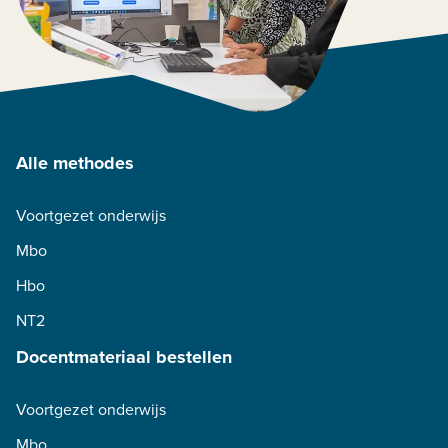
Alle methodes
Voortgezet onderwijs
Mbo
Hbo
NT2
Docentmateriaal bestellen
Voortgezet onderwijs
Mbo