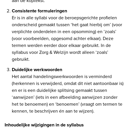
aan de koptekst.  
Consistente formuleringen
Er is in alle syllabi voor de beroepsgerichte profielen 
onderscheid gemaakt tussen ‘het gaat hierbij om’ (voor 
verplichte onderdelen in een opsomming) en ‘zoals’ 
(voor voorbeelden, opgesomd achter elkaar). Deze 
termen werden eerder door elkaar gebruikt. In de 
syllabus voor Zorg & Welzijn wordt alleen ‘zoals’ 
gebruikt.  
Duidelijke werkwoorden
Het aantal handelingswerkwoorden is verminderd 
(herkennen is verwijderd, omdat dit niet aantoonbaar is) 
en er is een duidelijke splitsing gemaakt tussen 
‘aanwijzen’ (iets in een afbeelding aanwijzen zonder 
het te benoemen) en ‘benoemen’ (vraagt om termen te 
Inhoudelijke wijzigingen in de syllabus