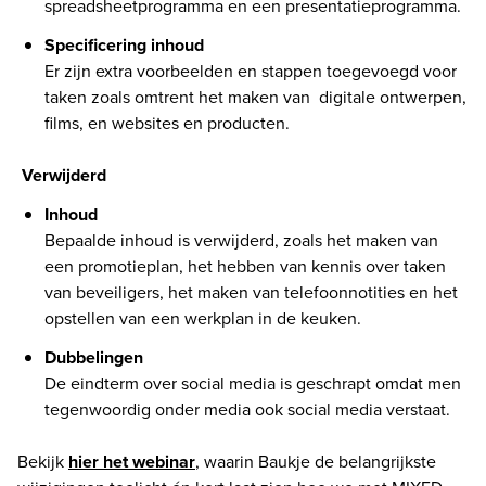
spreadsheetprogramma en een presentatieprogramma. 
Specificering inhoud
Er zijn extra voorbeelden en stappen toegevoegd voor 
taken zoals omtrent het maken van  digitale ontwerpen, 
films, en websites en producten.  
Verwijderd
Bepaalde inhoud is verwijderd, zoals het maken van 
een promotieplan, het hebben van kennis over taken 
van beveiligers, het maken van telefoonnotities en het 
opstellen van een werkplan in de keuken. 
Dubbelingen
De eindterm over social media is geschrapt omdat men 
tegenwoordig onder media ook social media verstaat. 
Bekijk 
hier het webinar
, waarin Baukje de belangrijkste 