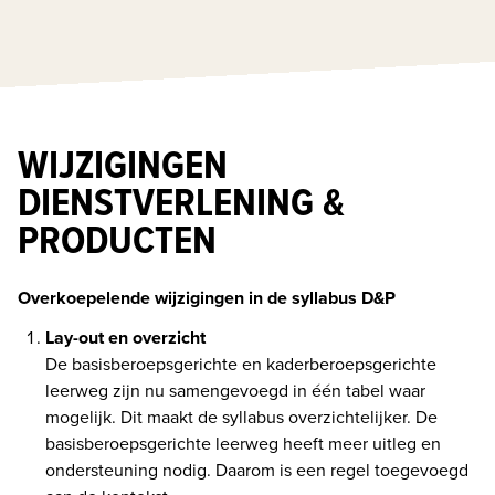
WIJZIGINGEN
DIENSTVERLENING &
PRODUCTEN
Overkoepelende wijzigingen in de syllabus D&P
Lay-out en overzicht
De basisberoepsgerichte en kaderberoepsgerichte 
leerweg zijn nu samengevoegd in één tabel waar 
mogelijk. Dit maakt de syllabus overzichtelijker. De 
basisberoepsgerichte leerweg heeft meer uitleg en 
ondersteuning nodig. Daarom is een regel toegevoegd 