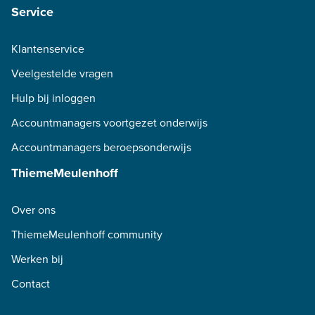
Service
Klantenservice
Veelgestelde vragen
Hulp bij inloggen
Accountmanagers voortgezet onderwijs
Accountmanagers beroepsonderwijs
ThiemeMeulenhoff
Over ons
ThiemeMeulenhoff community
Werken bij
Contact