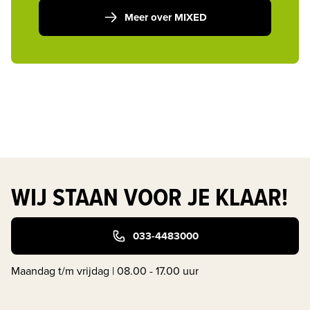
Meer over MIXED
WIJ STAAN VOOR JE KLAAR!
033-4483000
Maandag t/m vrijdag | 08.00 - 17.00 uur