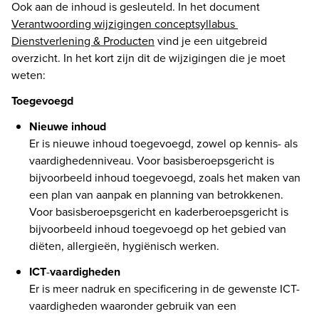
Ook aan de inhoud is gesleuteld. In het document 
Verantwoording wijzigingen conceptsyllabus 
Dienstverlening & Producten
 vind je een uitgebreid 
overzicht. In het kort zijn dit de wijzigingen die je moet 
weten: 
Toegevoegd
Er is nieuwe inhoud toegevoegd, zowel op kennis- als 
vaardighedenniveau. Voor basisberoepsgericht is 
bijvoorbeeld inhoud toegevoegd, zoals het maken van 
een plan van aanpak en planning van betrokkenen. 
Voor basisberoepsgericht en kaderberoepsgericht is 
bijvoorbeeld inhoud toegevoegd op het gebied van 
diëten, allergieën, hygiënisch werken. 
ICT
-
vaardigheden
Er is meer nadruk en specificering in de gewenste ICT-
vaardigheden waaronder gebruik van een 