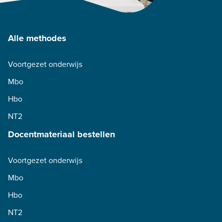
Alle methodes
Voortgezet onderwijs
Mbo
Hbo
NT2
Docentmateriaal bestellen
Voortgezet onderwijs
Mbo
Hbo
NT2