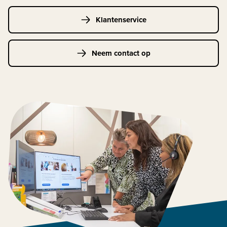
Klantenservice
Neem contact op