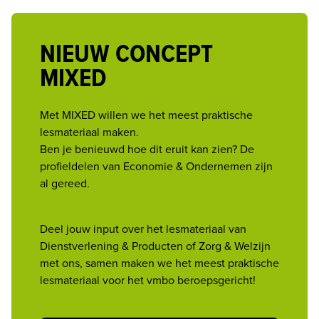
NIEUW CONCEPT
MIXED
Met MIXED willen we het meest praktische 
lesmateriaal maken. 

Ben je benieuwd hoe dit eruit kan zien? De 
profieldelen van Economie & Ondernemen zijn 
al gereed. 
Deel jouw input over het lesmateriaal van 
Dienstverlening & Producten of Zorg & Welzijn 
met ons, samen maken we het meest praktische 
lesmateriaal voor het vmbo beroepsgericht!