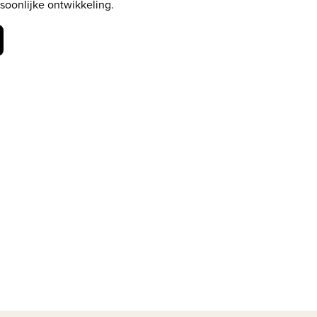
soonlijke ontwikkeling.