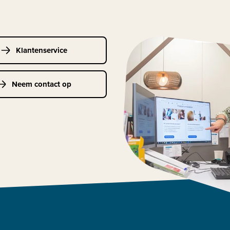
Klantenservice
Neem contact op