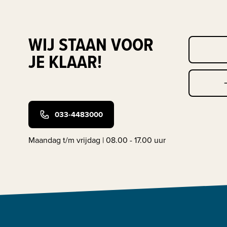
WIJ STAAN VOOR
JE KLAAR!
033-4483000
Maandag t/m vrijdag | 08.00 - 17.00 uur