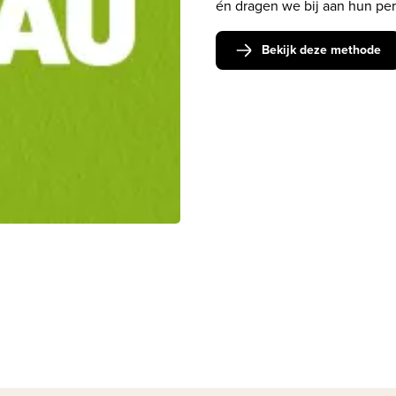
én dragen we bij aan hun per
Bekijk deze methode