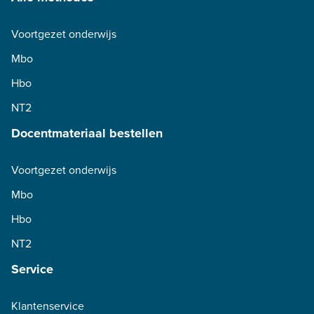
Voortgezet onderwijs
Mbo
Hbo
NT2
Docentmateriaal bestellen
Voortgezet onderwijs
Mbo
Hbo
NT2
Service
Klantenservice