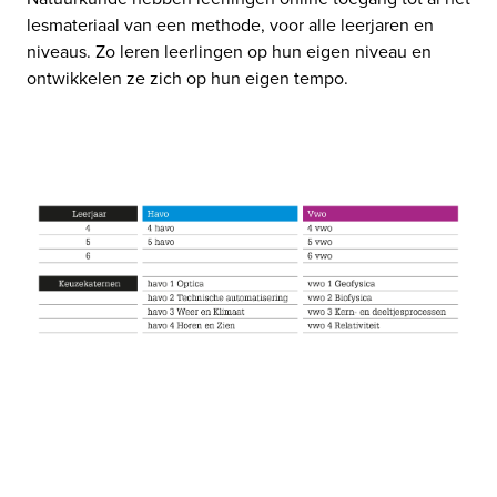
lesmateriaal van een methode, voor alle leerjaren en 
niveaus. Zo leren leerlingen op hun eigen niveau en 
ontwikkelen ze zich op hun eigen tempo. 