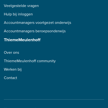
Veelgestelde vragen
Hulp bij inloggen
Accountmanagers voortgezet onderwijs
Accountmanagers beroepsonderwijs
ThiemeMeulenhoff
Over ons
ThiemeMeulenhoff community
Werken bij
Contact