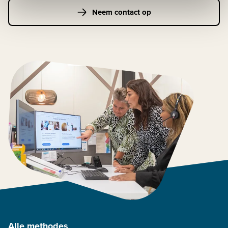
Neem contact op
Alle methodes