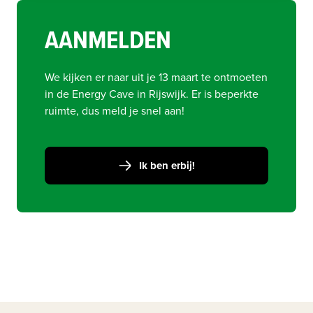
AANMELDEN
We kijken er naar uit je 13 maart te ontmoeten 
in de Energy Cave in Rijswijk. Er is beperkte 
ruimte, dus meld je snel aan!
Ik ben erbij!