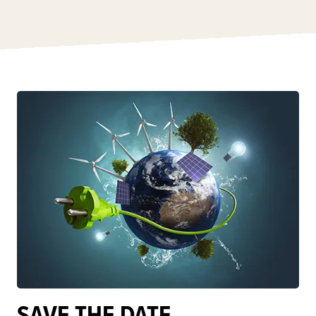
SAVE THE DATE