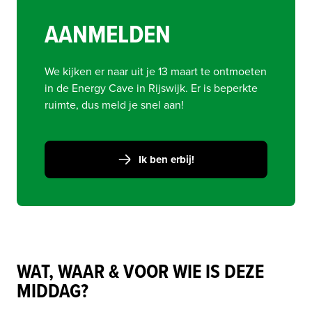
AANMELDEN
We kijken er naar uit je 13 maart te ontmoeten 
in de Energy Cave in Rijswijk. Er is beperkte 
ruimte, dus meld je snel aan!
Ik ben erbij!
WAT, WAAR & VOOR WIE IS DEZE
MIDDAG?