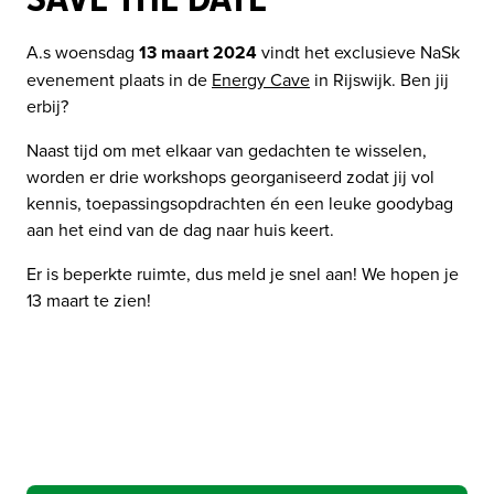
A.s woensdag 
13 maart 2024 
vindt het exclusieve NaSk 
evenement plaats in de 
Energy Cave
 in Rijswijk. Ben jij 
erbij? 
Naast tijd om met elkaar van gedachten te wisselen, 
worden er drie workshops georganiseerd zodat jij vol 
kennis, toepassingsopdrachten én een leuke goodybag 
aan het eind van de dag naar huis keert. 
Er is beperkte ruimte, dus meld je snel aan! We hopen je 
13 maart te zien!