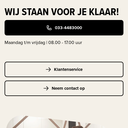
WIJ STAAN VOOR JE KLAAR!
033-4483000
Maandag t/m vrijdag | 08.00 - 17.00 uur
Klantenservice
Neem contact op