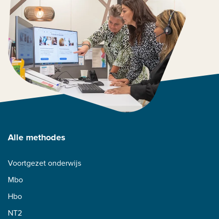
Alle methodes
Voortgezet onderwijs
Mbo
Hbo
NT2