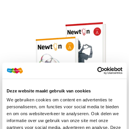
Deze website maakt gebruik van cookies
We gebruiken cookies om content en advertenties te
personaliseren, om functies voor social media te bieden
en om ons websiteverkeer te analyseren. Ook delen we
KENNIS MAKEN MET
informatie over uw gebruik van onze site met onze
partners voor social media, adverteren en analyse. Deze