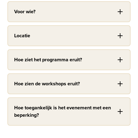
Voor wie?
Locatie
Hoe ziet het programma eruit?
Hoe zien de workshops eruit?
Hoe toegankelijk is het evenement met een
beperking?