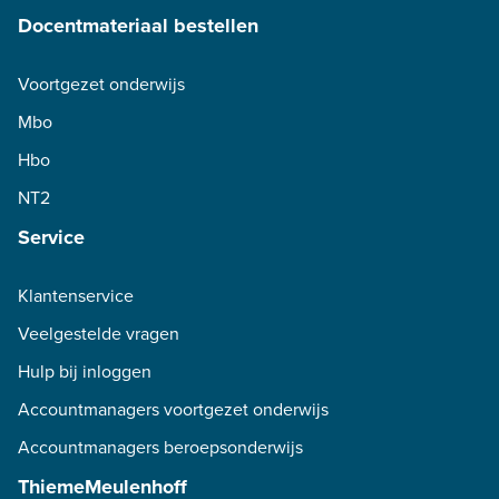
Docentmateriaal bestellen
Voortgezet onderwijs
Mbo
Hbo
NT2
Service
Klantenservice
Veelgestelde vragen
Hulp bij inloggen
Accountmanagers voortgezet onderwijs
Accountmanagers beroepsonderwijs
ThiemeMeulenhoff