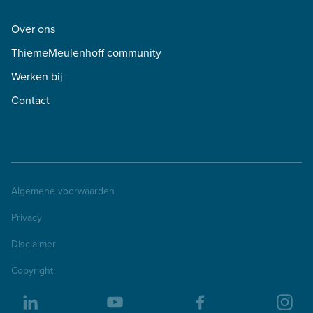
Over ons
ThiemeMeulenhoff community
Werken bij
Contact
Algemene voorwaarden
Privacy
Disclaimer
Copyright