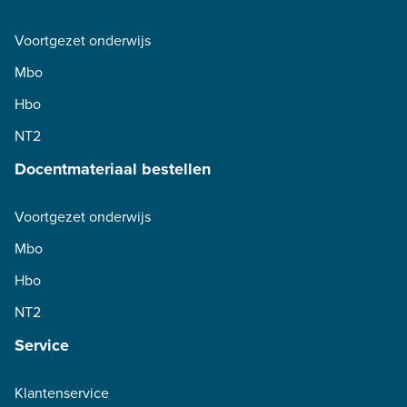
Voortgezet onderwijs
Mbo
Hbo
NT2
Docentmateriaal bestellen
Voortgezet onderwijs
Mbo
Hbo
NT2
Service
Klantenservice