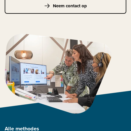
Neem contact op
Alle methodes