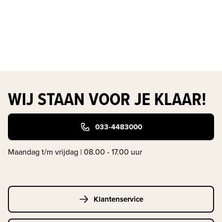
WIJ STAAN VOOR JE KLAAR!
033-4483000
Maandag t/m vrijdag | 08.00 - 17.00 uur
Klantenservice