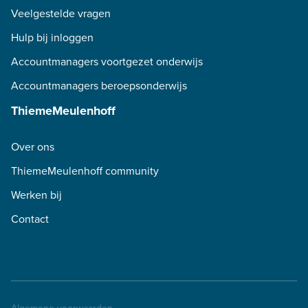
Veelgestelde vragen
Hulp bij inloggen
Accountmanagers voortgezet onderwijs
Accountmanagers beroepsonderwijs
ThiemeMeulenhoff
Over ons
ThiemeMeulenhoff community
Werken bij
Contact