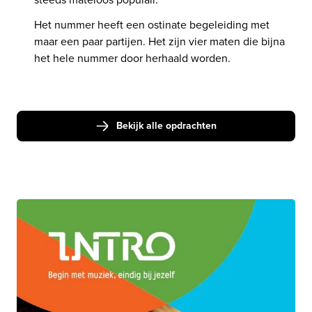
Het nummer heeft een ostinate begeleiding met 
maar een paar partijen. Het zijn vier maten die bijna 
het hele nummer door herhaald worden.
Bekijk alle opdrachten