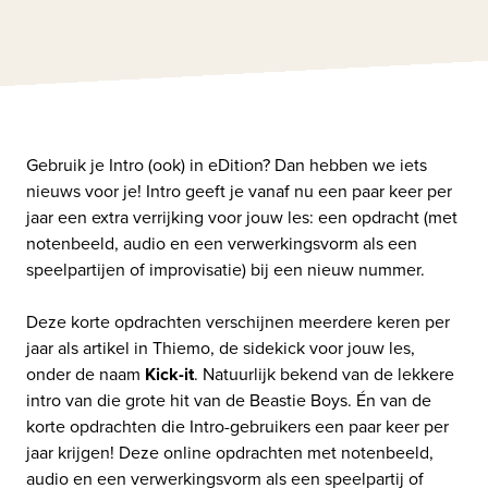
Gebruik je Intro (ook) in eDition? Dan hebben we iets 
nieuws voor je! Intro geeft je vanaf nu een paar keer per 
jaar een extra verrijking voor jouw les: een
opdracht (met 
notenbeeld, audio en een verwerkingsvorm als een 
speelpartijen of improvisatie) bij een nieuw nummer.

Deze korte opdrachten verschijnen meerdere keren per 
jaar als artikel in Thiemo, de sidekick voor jouw les, 
onder de naam 
Kick-it
. 
Natuurlijk bekend van de lekkere 
intro van die grote hit van de Beastie Boys. Én van de 
korte opdrachten die Intro-gebruikers een paar keer per 
jaar krijgen! Deze online opdrachten met notenbeeld, 
audio en een verwerkingsvorm als een speelpartij of 