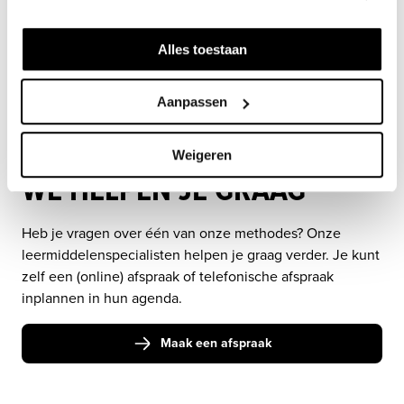
Alles toestaan
Aanpassen
Weigeren
WE HELPEN JE GRAAG
Heb je vragen over één van onze methodes? Onze 
leermiddelenspecialisten helpen je graag verder. Je kunt 
zelf een (online) afspraak of telefonische afspraak 
inplannen in hun agenda. 
Maak een afspraak