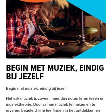
BEGIN MET MUZIEK, EINDIG
BIJ JEZELF
Begin met muziek, eindig bij jezelf
Het vak muziek is zoveel meer dan noten leren lezen en 
muziektheorie. Door samen muziek te maken en te 
ervaren, begeleid jij je leerlingen in het ontdekken en 