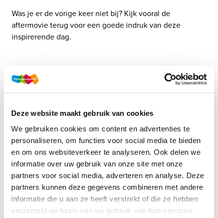
Was je er de vorige keer niet bij? Kijk vooral de 
aftermovie terug voor een goede indruk van deze 
inspirerende dag. 
Deze website maakt gebruik van cookies
We gebruiken cookies om content en advertenties te
personaliseren, om functies voor social media te bieden
en om ons websiteverkeer te analyseren. Ook delen we
informatie over uw gebruik van onze site met onze
partners voor social media, adverteren en analyse. Deze
partners kunnen deze gegevens combineren met andere
informatie die u aan ze heeft verstrekt of die ze hebben
verzameld op basis van uw gebruik van hun services.