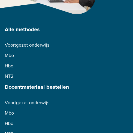
Alle methodes
Voortgezet onderwijs
Mbo
Hbo
NT2
Docentmateriaal bestellen
Voortgezet onderwijs
Mbo
Hbo