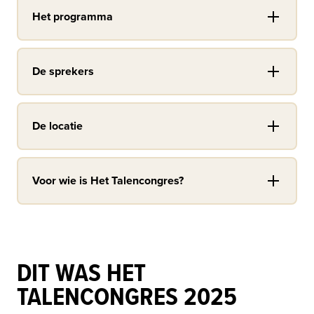
Het programma
De sprekers
De locatie
Voor wie is Het Talencongres?
DIT WAS HET
TALENCONGRES 2025