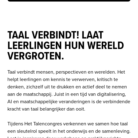
TAAL VERBINDT! LAAT
LEERLINGEN HUN WERELD
VERGROTEN.
Taal verbindt mensen, perspectieven en werelden. Het 
helpt leerlingen om kennis te verwerven, kritisch te 
denken, zichzelf uit te drukken en actief deel te nemen 
aan de maatschappij. Juist in een tijd van digitalisering, 
AI en maatschappelijke veranderingen is de verbindende 
kracht van taal belangrijker dan ooit.

Tijdens Het Talencongres verkennen we samen hoe taal 
een sleutelrol speelt in het onderwijs en de samenleving. 