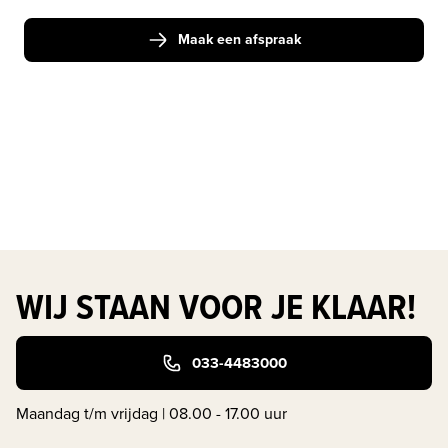
Maak een afspraak
WIJ STAAN VOOR JE KLAAR!
033-4483000
Maandag t/m vrijdag | 08.00 - 17.00 uur