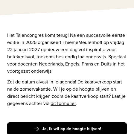
Het Talencongres komt terug! Na een succesvolle eerste 
editie in 2025 organiseert ThiemeMeulenhoff op vrijdag 
22 januari 2027 opnieuw een dag vol inspiratie voor 
betekenisvol, toekomstbestendig taalonderwijs. Speciaal 
voor docenten Nederlands, Engels, Frans en Duits in het 
voortgezet onderwijs.
Zet de datum alvast in je agenda! De kaartverkoop start 
na de zomervakantie. Wil je op de hoogte blijven en 
direct bericht krijgen zodra de kaartverkoop start? Laat je 
gegevens achter via 
dit formulier
.
Ja, ik wil op de hoogte blijven!