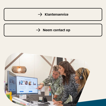
Klantenservice
Neem contact op