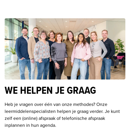
WE HELPEN JE GRAAG
Heb je vragen over één van onze methodes? Onze 
leermiddelenspecialisten helpen je graag verder. Je kunt 
zelf een (online) afspraak of telefonische afspraak 
inplannen in hun agenda. 