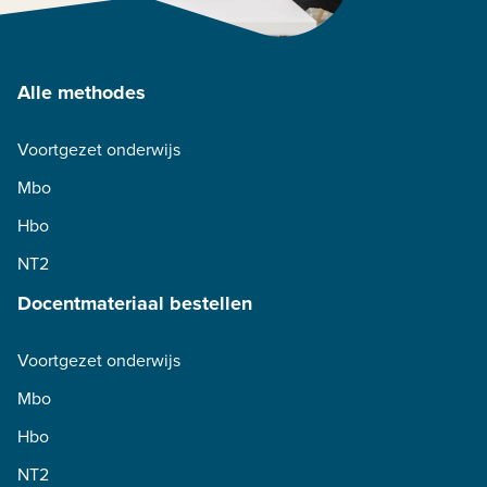
Alle methodes
Voortgezet onderwijs
Mbo
Hbo
NT2
Docentmateriaal bestellen
Voortgezet onderwijs
Mbo
Hbo
NT2