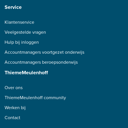
Service
Klantenservice
Veelgestelde vragen
Hulp bij inloggen
Accountmanagers voortgezet onderwijs
Accountmanagers beroepsonderwijs
ThiemeMeulenhoff
Over ons
ThiemeMeulenhoff community
Werken bij
Contact