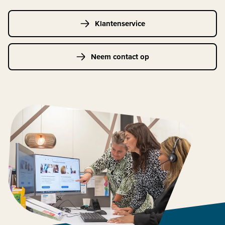
Klantenservice
Neem contact op