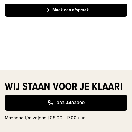
Maak een afspraak
WIJ STAAN VOOR JE KLAAR!
033-4483000
Maandag t/m vrijdag | 08.00 - 17.00 uur