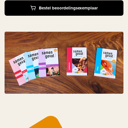
Bestel beoordelingsexemplaar