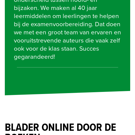
bijzaken. We maken al 40 jaar 
leermiddelen om leerlingen te helpen 
bij de examenvoorbereiding. Dat doen 
we met een groot team van ervaren en 
vooruitstrevende auteurs die vaak zelf 
ook voor de klas staan. Succes 
gegarandeerd!
BLADER ONLINE DOOR DE