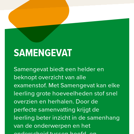
SAMENGEVAT
Samengevat biedt een helder en 
beknopt overzicht van alle 
examenstof. Met Samengevat kan elke 
leerling grote hoeveelheden stof snel 
overzien en herhalen. Door de 
perfecte samenvatting krijgt de 
leerling beter inzicht in de samenhang 
van de onderwerpen en het 
onderscheid tussen hoofd- en 