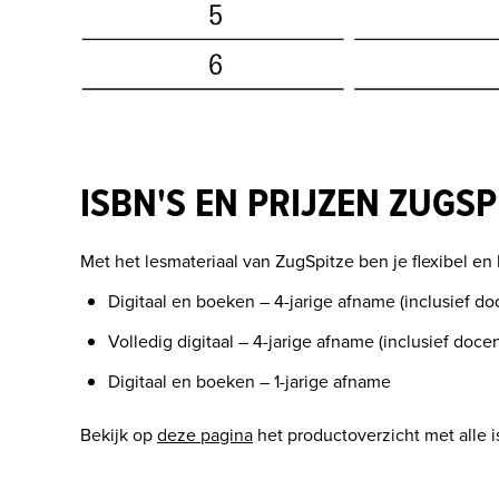
ISBN'S EN PRIJZEN ZUGSP
Met het lesmateriaal van ZugSpitze ben je flexibel en 
Digitaal en boeken – 4-jarige afname (inclusief d
Volledig digitaal – 4-jarige afname (inclusief docen
Digitaal en boeken – 1-jarige afname
Bekijk op 
deze pagina
 het productoverzicht met alle 