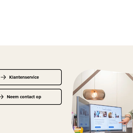
Klantenservice
Neem contact op