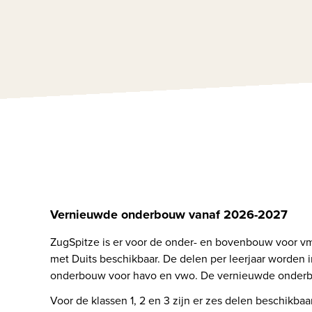
Vernieuwde onderbouw vanaf 2026-2027
ZugSpitze is er voor de onder- en bovenbouw voor vm
met Duits beschikbaar. De delen per leerjaar worden 
onderbouw voor havo en vwo. De vernieuwde onderbou
Voor de klassen 1, 2 en 3 zijn er zes delen beschikbaar