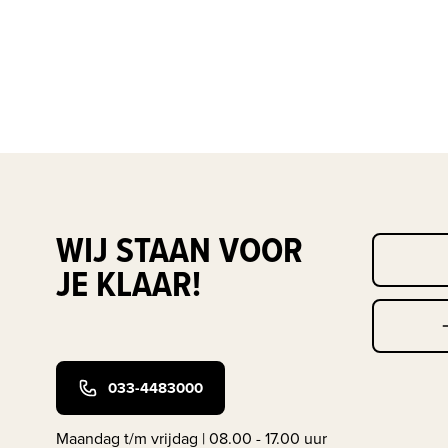
WIJ STAAN VOOR
JE KLAAR!
033-4483000
Maandag t/m vrijdag | 08.00 - 17.00 uur