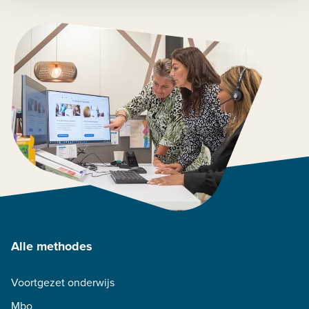
Alle methodes
Voortgezet onderwijs
Mbo