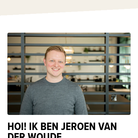
HOI! IK BEN JEROEN VAN
DER WOUDE