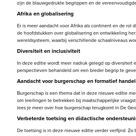
zijn de blauwgedrukte begrippen en de vereenvoudigde 
Afrika en globalisering
Er is meer aandacht voor Afrika als continent en de rol d
de hoofdstukken over globalisering en ontwikkeling herz
wereldsysteem, waarbij verschillende schaalniveaus wor
Diversiteit en inclusiviteit
In deze editie wordt meer nadruk gelegd op diversiteit e
perspectieven behandeld om een breder begrip te geve
Aandacht voor burgerschap en formatief hande
Burgerschap is een thema dat in deze nieuwe editie meer
om leerlingen te betrekken bij maatschappelijke vraagst
Verbeterde toetsing en didactische ondersteun
De toetsing is in deze nieuwe editie verder verfijnd. Zo