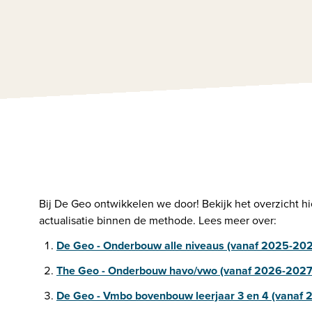
Bij De Geo ontwikkelen we door! Bekijk het overzicht h
actualisatie binnen de methode. Lees meer over:
De Geo - Onderbouw alle niveaus (vanaf 2025-20
The Geo - Onderbouw havo/vwo (vanaf 2026-2027
De Geo - Vmbo bovenbouw leerjaar 3 en 4 (vanaf