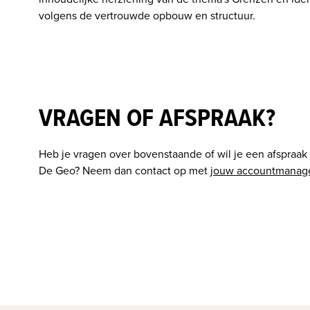
volgens de vertrouwde opbouw en structuur. 
VRAGEN OF AFSPRAAK?
Heb je vragen over bovenstaande of wil je een afspraa
De Geo? Neem dan contact op met 
jouw accountmanag