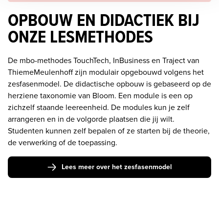
OPBOUW EN DIDACTIEK BIJ
ONZE LESMETHODES
De mbo-methodes TouchTech, InBusiness en Traject van 
ThiemeMeulenhoff zijn modulair opgebouwd volgens het 
zesfasenmodel. De didactische opbouw is gebaseerd op de 
herziene taxonomie van Bloom. Een module is een op 
zichzelf staande leereenheid. De modules kun je zelf 
arrangeren en in de volgorde plaatsen die jij wilt. 
Studenten kunnen zelf bepalen of ze starten bij de theorie, 
de verwerking of de toepassing.
Lees meer over het zesfasenmodel