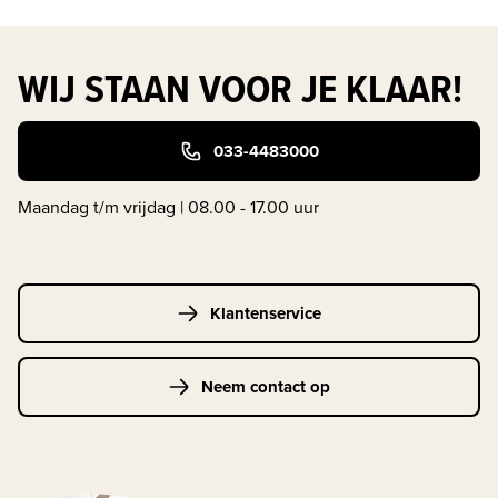
WIJ STAAN VOOR JE KLAAR!
033-4483000
Maandag t/m vrijdag | 08.00 - 17.00 uur
Klantenservice
Neem contact op