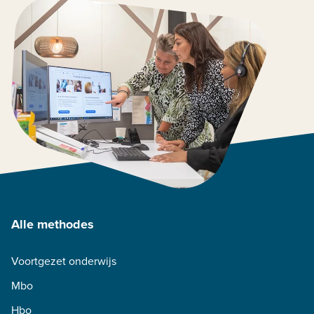
Alle methodes
Voortgezet onderwijs
Mbo
Hbo