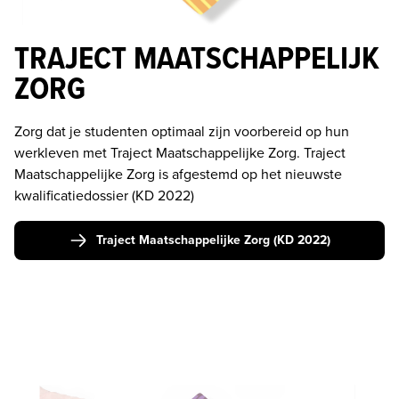
TRAJECT MAATSCHAPPELIJK
ZORG
Zorg dat je studenten optimaal zijn voorbereid op hun 
werkleven met Traject Maatschappelijke Zorg. Traject 
Maatschappelijke Zorg is afgestemd op het nieuwste 
kwalificatiedossier (KD 2022)
Traject Maatschappelijke Zorg (KD 2022)