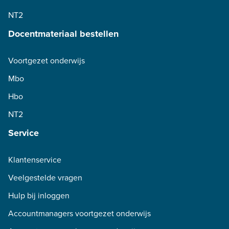
NT2
Docentmateriaal bestellen
Voortgezet onderwijs
Mbo
Hbo
NT2
Service
Klantenservice
Veelgestelde vragen
Hulp bij inloggen
Accountmanagers voortgezet onderwijs