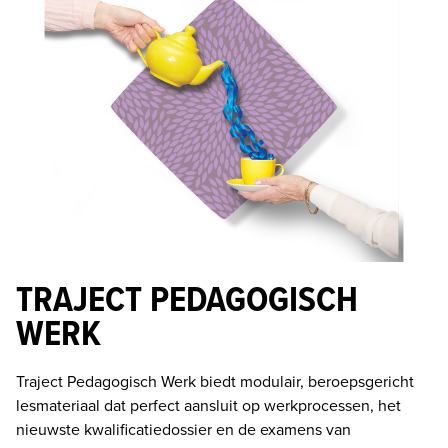
TRAJECT PEDAGOGISCH
WERK
Traject Pedagogisch Werk biedt modulair, beroepsgericht 
lesmateriaal dat perfect aansluit op werkprocessen, het 
nieuwste kwalificatiedossier en de examens van 