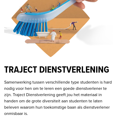
TRAJECT DIENSTVERLENING
Samenwerking tussen verschillende type studenten is hard 
nodig voor hen om te leren een goede dienstverlener te 
zijn. Traject Dienstverlening geeft jou het materiaal in 
handen om de grote diversiteit aan studenten te laten 
beleven waarom hun toekomstige baan als dienstverlener 
onmisbaar is. 