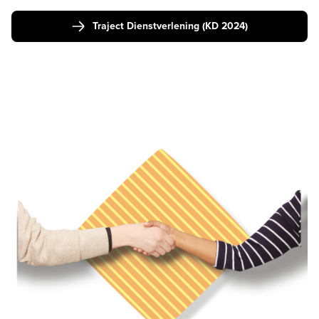
Traject Dienstverlening (KD 2024)