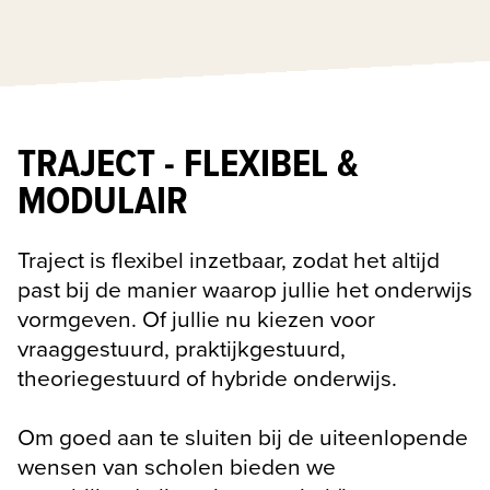
TRAJECT - FLEXIBEL &
MODULAIR
Traject is flexibel inzetbaar, zodat het altijd 
past bij de manier waarop jullie het onderwijs 
vormgeven. Of jullie nu kiezen voor 
vraaggestuurd, praktijkgestuurd, 
theoriegestuurd of hybride onderwijs. 

Om goed aan te sluiten bij de uiteenlopende 
wensen van scholen bieden we 