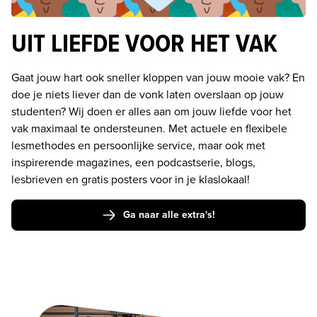
UIT LIEFDE VOOR HET VAK
Gaat jouw hart ook sneller kloppen van jouw mooie vak? En 
doe je niets liever dan de vonk laten overslaan op jouw 
studenten? Wij doen er alles aan om jouw liefde voor het 
vak maximaal te ondersteunen. Met actuele en flexibele 
lesmethodes en persoonlijke service, maar ook met 
inspirerende magazines, een podcastserie, blogs, 
lesbrieven en gratis posters voor in je klaslokaal!
Ga naar alle extra's!