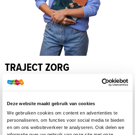
TRAJECT ZORG
Het nieuwe KD Zorg komt eraan! 
Traject Zorg
Deze website maakt gebruik van cookies
We gebruiken cookies om content en advertenties te
personaliseren, om functies voor social media te bieden
en om ons websiteverkeer te analyseren. Ook delen we
informatie over uw gebruik van onze site met onze