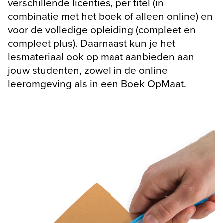
verschillende licenties, per titel (in 
combinatie met het boek of alleen online) en 
voor de volledige opleiding (compleet en 
compleet plus). Daarnaast kun je het 
lesmateriaal ook op maat aanbieden aan 
jouw studenten, zowel in de online 
leeromgeving als in een Boek OpMaat.