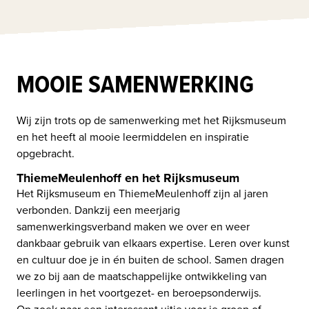
MOOIE SAMENWERKING
Wij zijn trots op de samenwerking met het Rijksmuseum 
en het heeft al mooie leermiddelen en inspiratie 
ThiemeMeulenhoff en het Rijksmuseum
Het Rijksmuseum en ThiemeMeulenhoff zijn al jaren 
verbonden. Dankzij een meerjarig 
samenwerkingsverband maken we over en weer 
dankbaar gebruik van elkaars expertise. Leren over kunst 
en cultuur doe je in én buiten de school. Samen dragen 
we zo bij aan de maatschappelijke ontwikkeling van 
leerlingen in het voortgezet- en beroepsonderwijs.
