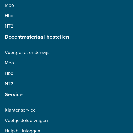
Mbo
Hbo
NT2
Docentmateriaal bestellen
Voortgezet onderwijs
Mbo
Hbo
NT2
Service
Klantenservice
Veelgestelde vragen
Hulp bij inloggen