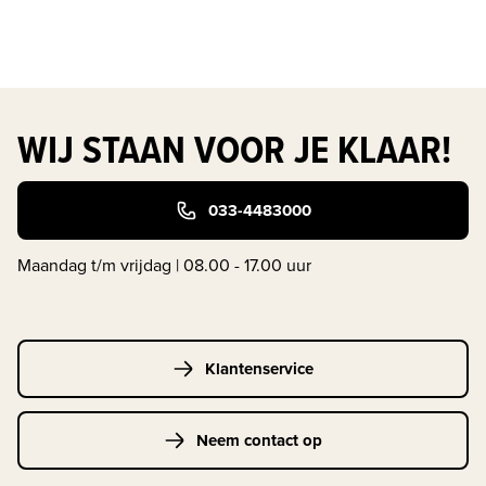
WIJ STAAN VOOR JE KLAAR!
033-4483000
Maandag t/m vrijdag | 08.00 - 17.00 uur
Klantenservice
Neem contact op