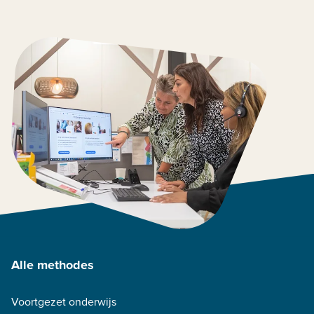
Alle methodes
Voortgezet onderwijs