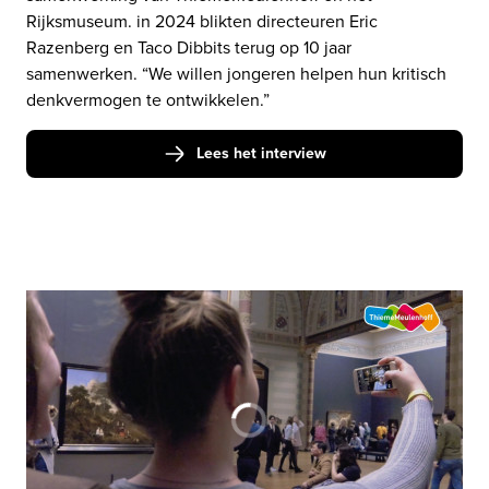
Rijksmuseum. in 2024 blikten directeuren Eric 
Razenberg en Taco Dibbits terug op 10 jaar 
samenwerken. “We willen jongeren helpen hun kritisch 
denkvermogen te ontwikkelen.”
Lees het interview