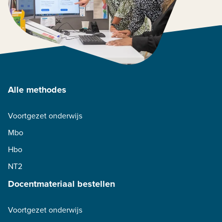
Alle methodes
Voortgezet onderwijs
Mbo
Hbo
NT2
Docentmateriaal bestellen
Voortgezet onderwijs