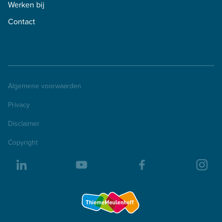
Werken bij
Contact
Algemene voorwaarden
Privacy
Disclaimer
Copyright