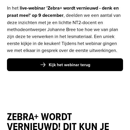
In het 
live-webinar 'Zebra+ wordt vernieuwd - denk en 
praat mee!' op 9 december
, deelden we een aantal van 
deze inzichten met je en lichtte NT2-docent en 
methodeontwerper Johanne Bree toe hoe we van plan 
zijn deze te verwerken in het lesmateriaal. Een uniek 
eerste kijkje in de keuken! Tijdens het webinar gingen 
we met elkaar in gesprek over de eerste uitwerkingen. 
Kijk het webinar terug
ZEBRA+ WORDT
VERNIEUWD! DIT KUN JE