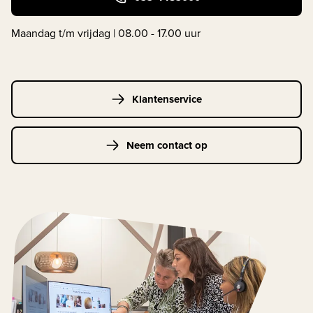
Maandag t/m vrijdag | 08.00 - 17.00 uur
Klantenservice
Neem contact op