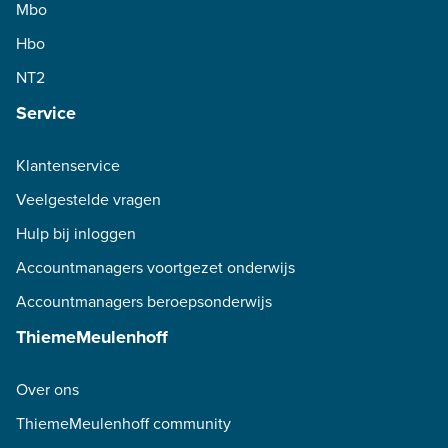
Mbo
Hbo
NT2
Service
Klantenservice
Veelgestelde vragen
Hulp bij inloggen
Accountmanagers voortgezet onderwijs
Accountmanagers beroepsonderwijs
ThiemeMeulenhoff
Over ons
ThiemeMeulenhoff community