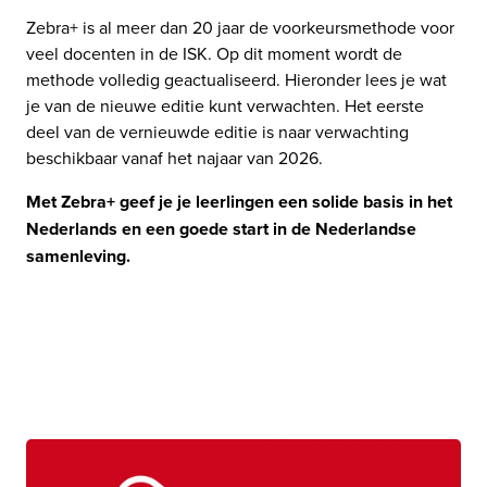
Zebra+ is al meer dan 20 jaar de voorkeursmethode voor 
veel docenten in de ISK. Op dit moment wordt de 
methode volledig geactualiseerd. Hieronder lees je wat 
je van de nieuwe editie kunt verwachten. Het eerste 
deel van de vernieuwde editie is naar verwachting 
beschikbaar vanaf het najaar van 2026. 
Met Zebra+ geef je je leerlingen een solide basis in het 
Nederlands en een goede start in de Nederlandse 
samenleving.