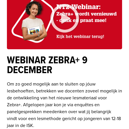
WEBINAR ZEBRA+ 9
DECEMBER
Om zo goed mogelijk aan te sluiten op jóuw 
lesbehoeften, betrekken we docenten zoveel mogelijk in 
de ontwikkeling van het nieuwe lesmateriaal voor 
Zebra+. Afgelopen jaar kon je via enquêtes en 
panelgesprekken meedenken over wat jij belangrijk 
vindt voor een lesmethode gericht op jongeren van 12-18 
jaar in de ISK. 