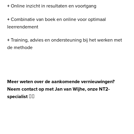
+
 Online inzicht in resultaten en voortgang
+
 Combinatie van boek en online voor optimaal 
leerrendement
+
 Training, advies en ondersteuning bij het werken met 
de methode
Meer weten over de aankomende vernieuwingen? 
Neem contact op met Jan van Wijhe, onze NT2-
specialist
 👇🏼