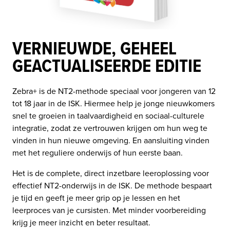
VERNIEUWDE, GEHEEL
GEACTUALISEERDE EDITIE
Zebra+ is de NT2-methode speciaal voor jongeren van 12 
tot 18 jaar in de ISK. Hiermee help je jonge nieuwkomers 
snel te groeien in taalvaardigheid en sociaal-culturele 
integratie, zodat ze vertrouwen krijgen om hun weg te 
vinden in hun nieuwe omgeving. En aansluiting vinden 
met het reguliere onderwijs of hun eerste baan.
Het is de complete, direct inzetbare leeroplossing voor 
effectief NT2-onderwijs in de ISK. 
De methode bespaart 
je tijd en geeft je meer grip op je lessen en het 
leerproces van je cursisten. Met minder voorbereiding 
krijg je meer inzicht en beter resultaat. 