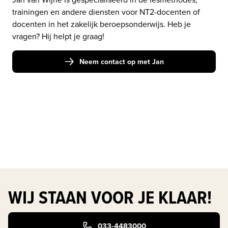
trainingen en andere diensten voor NT2-docenten of 
docenten in het zakelijk beroepsonderwijs. Heb je 
vragen? Hij helpt je graag! 
Neem contact op met Jan
WIJ STAAN VOOR JE KLAAR!
033-4483000