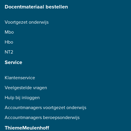
Docentmateriaal bestellen
Voortgezet onderwijs
Mbo
Hbo
NT2
Service
Klantenservice
Veelgestelde vragen
Hulp bij inloggen
Accountmanagers voortgezet onderwijs
Accountmanagers beroepsonderwijs
ThiemeMeulenhoff