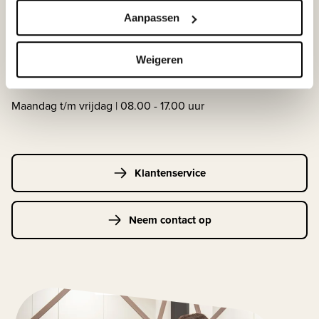
WIJ STAAN VOOR JE KLAAR!
Aanpassen
Weigeren
033-4483000
Maandag t/m vrijdag | 08.00 - 17.00 uur
Klantenservice
Neem contact op