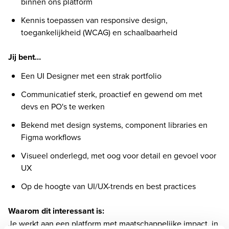
binnen ons platform 
Kennis toepassen van responsive design, 
toegankelijkheid (WCAG) en schaalbaarheid 
Jij bent… 
Een UI Designer met een strak portfolio 
Communicatief sterk, proactief en gewend om met 
devs en PO's te werken 
Bekend met design systems, component libraries en 
Figma workflows 
Visueel onderlegd, met oog voor detail en gevoel voor 
UX 
Op de hoogte van UI/UX-trends en best practices 
Waarom dit interessant is: 
Je werkt aan een platform met maatschappelijke impact, in 