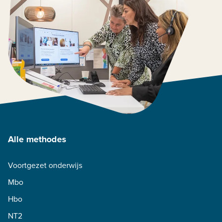
Alle methodes
Voortgezet onderwijs
Mbo
Hbo
NT2