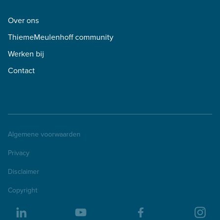
Over ons
ThiemeMeulenhoff community
Werken bij
Contact
Algemene voorwaarden
Privacy
Disclaimer
Copyright