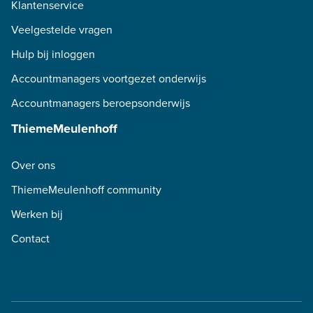
Klantenservice
Veelgestelde vragen
Hulp bij inloggen
Accountmanagers voortgezet onderwijs
Accountmanagers beroepsonderwijs
ThiemeMeulenhoff
Over ons
ThiemeMeulenhoff community
Werken bij
Contact