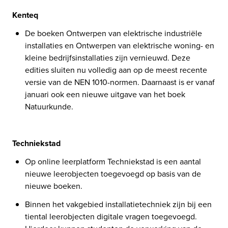
Kenteq
De boeken Ontwerpen van elektrische industriële 
installaties en Ontwerpen van elektrische woning- en 
kleine bedrijfsinstallaties zijn vernieuwd. Deze 
edities sluiten nu volledig aan op de meest recente 
versie van de NEN 1010-normen. Daarnaast is er vanaf 
januari ook een nieuwe uitgave van het boek 
Natuurkunde.
Techniekstad 
Op online leerplatform Techniekstad is een aantal 
nieuwe leerobjecten toegevoegd op basis van de 
nieuwe boeken. 
Binnen het vakgebied installatietechniek zijn bij een 
tiental leerobjecten digitale vragen toegevoegd. 