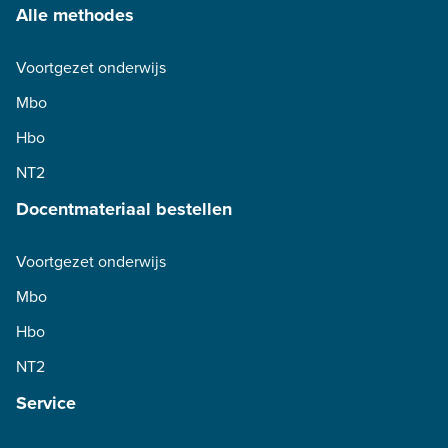
Alle methodes
Voortgezet onderwijs
Mbo
Hbo
NT2
Docentmateriaal bestellen
Voortgezet onderwijs
Mbo
Hbo
NT2
Service