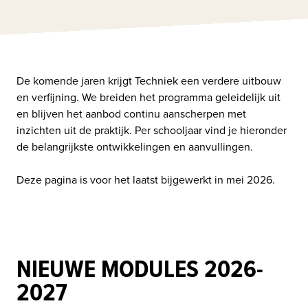
De komende jaren krijgt Techniek een verdere uitbouw 
en verfijning. We breiden het programma geleidelijk uit 
en blijven het aanbod continu aanscherpen met 
inzichten uit de praktijk. Per schooljaar vind je hieronder 
de belangrijkste ontwikkelingen en aanvullingen.

Deze pagina is voor het laatst bijgewerkt in mei 2026.
NIEUWE MODULES 2026-
2027