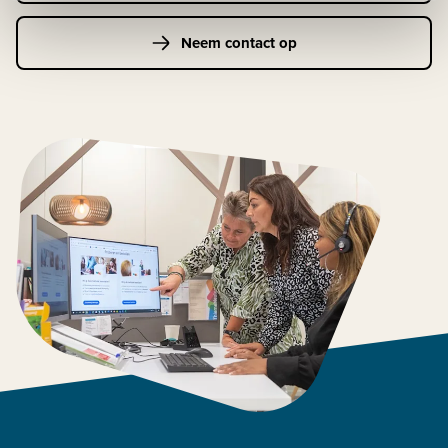
Neem contact op