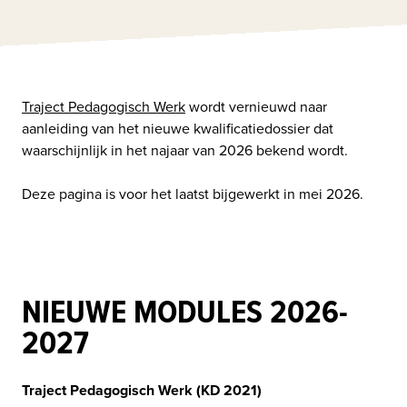
Traject Pedagogisch Werk
 wordt vernieuwd naar 
aanleiding van het nieuwe kwalificatiedossier dat 
Deze pagina is voor het laatst bijgewerkt in mei 2026.
NIEUWE MODULES 2026-
2027
Traject Pedagogisch Werk (KD 2021)