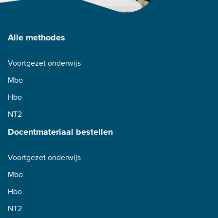
Alle methodes
Voortgezet onderwijs
Mbo
Hbo
NT2
Docentmateriaal bestellen
Voortgezet onderwijs
Mbo
Hbo
NT2