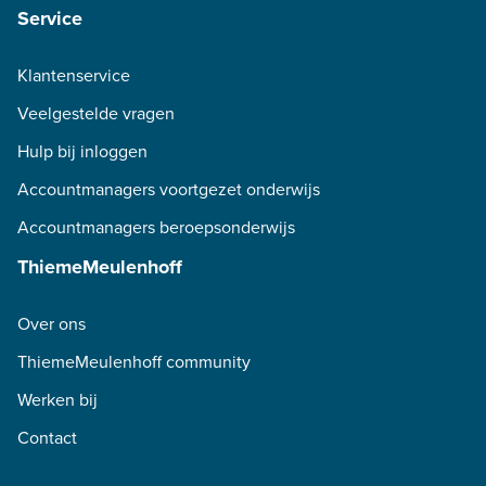
Service
Klantenservice
Veelgestelde vragen
Hulp bij inloggen
Accountmanagers voortgezet onderwijs
Accountmanagers beroepsonderwijs
ThiemeMeulenhoff
Over ons
ThiemeMeulenhoff community
Werken bij
Contact