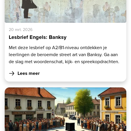
20 mrt. 2026
Lesbrief Engels: Banksy
Met deze lesbrief op A2/B1-niveau ontdekken je
leerlingen de beroemde street art van Banksy. Ga aan
de slag met woordenschat, kijk- en spreekopdrachten.
Lees meer