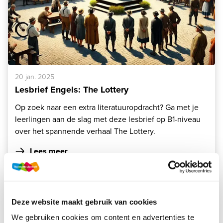
20 jan. 2025
Lesbrief Engels: The Lottery
Op zoek naar een extra literatuuropdracht? Ga met je
leerlingen aan de slag met deze lesbrief op B1-niveau
over het spannende verhaal The Lottery.
Lees meer
Deze website maakt gebruik van cookies
We gebruiken cookies om content en advertenties te