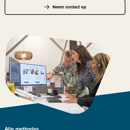
Neem contact op
Alle methodes