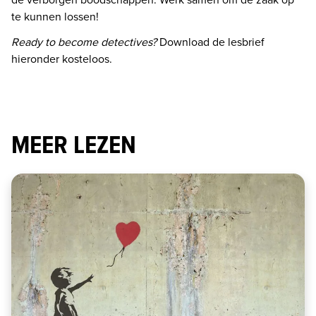
te kunnen lossen!
Ready to become detectives? 
Download de lesbrief 
hieronder kosteloos.
MEER LEZEN