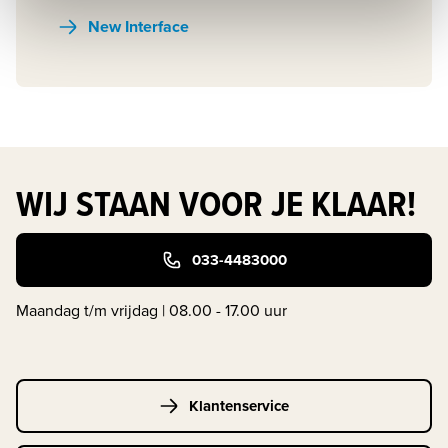
New Interface
WIJ STAAN VOOR JE KLAAR!
033-4483000
Maandag t/m vrijdag | 08.00 - 17.00 uur
Klantenservice