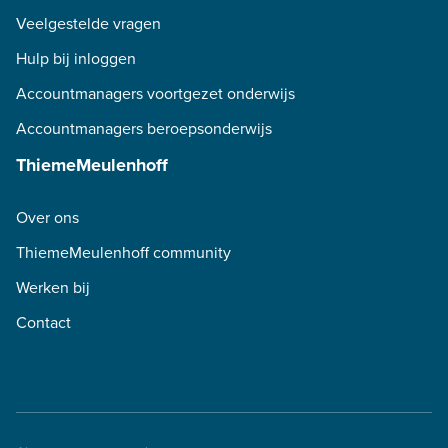
Veelgestelde vragen
Hulp bij inloggen
Accountmanagers voortgezet onderwijs
Accountmanagers beroepsonderwijs
ThiemeMeulenhoff
Over ons
ThiemeMeulenhoff community
Werken bij
Contact