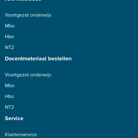
Voortgezet onderwijs
Mbo
Hbo
NT2
Docentmateriaal bestellen
Voortgezet onderwijs
Mbo
Hbo
NT2
Service
Klantenservice