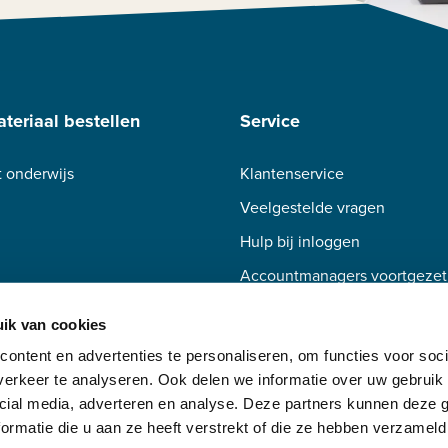
teriaal bestellen
Service
 onderwijs
Klantenservice
Veelgestelde vragen
Hulp bij inloggen
Accountmanagers voortgezet
Accountmanagers beroepsond
ik van cookies
ontent en advertenties te personaliseren, om functies voor soci
erkeer te analyseren. Ook delen we informatie over uw gebruik 
cial media, adverteren en analyse. Deze partners kunnen deze
ormatie die u aan ze heeft verstrekt of die ze hebben verzameld