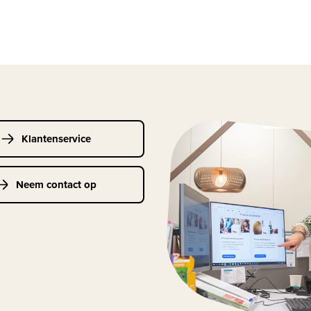
Klantenservice
Neem contact op