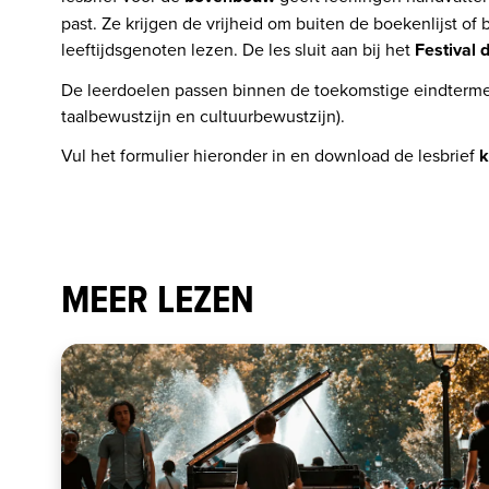
past. Ze krijgen de vrijheid om buiten de boekenlijst of 
leeftijdsgenoten lezen. De les sluit aan bij het 
Festival 
De leerdoelen passen binnen de toekomstige eindterme
taalbewustzijn en cultuurbewustzijn). 
Vul het formulier hieronder in en download de lesbrief 
k
MEER LEZEN