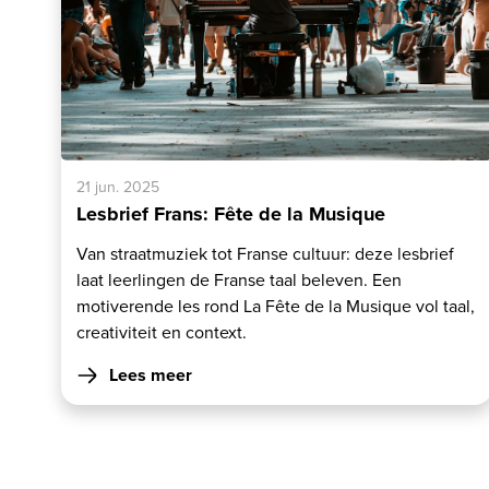
21 jun. 2025
Lesbrief Frans: Fête de la Musique
Van straatmuziek tot Franse cultuur: deze lesbrief
laat leerlingen de Franse taal beleven. Een
motiverende les rond La Fête de la Musique vol taal,
creativiteit en context.
Lees meer