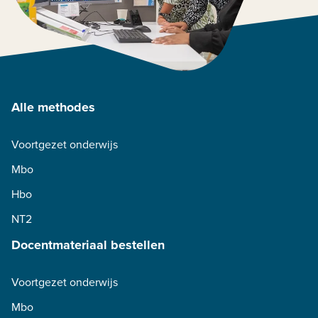
Alle methodes
Voortgezet onderwijs
Mbo
Hbo
NT2
Docentmateriaal bestellen
Voortgezet onderwijs
Mbo