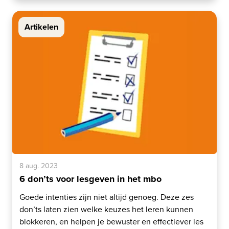
Artikelen
8 aug. 2023
6 don’ts voor lesgeven in het mbo
Goede intenties zijn niet altijd genoeg. Deze zes
don’ts laten zien welke keuzes het leren kunnen
blokkeren, en helpen je bewuster en effectiever les