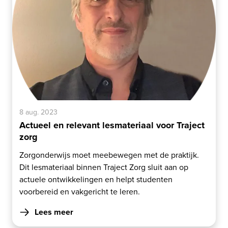
8 aug. 2023
Actueel en relevant lesmateriaal voor Traject
zorg
Zorgonderwijs moet meebewegen met de praktijk.
Dit lesmateriaal binnen Traject Zorg sluit aan op
actuele ontwikkelingen en helpt studenten
voorbereid en vakgericht te leren.
Lees meer