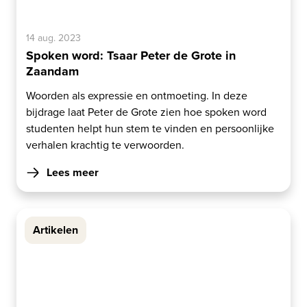
14 aug. 2023
Spoken word: Tsaar Peter de Grote in
Zaandam
Woorden als expressie en ontmoeting. In deze
bijdrage laat Peter de Grote zien hoe spoken word
studenten helpt hun stem te vinden en persoonlijke
verhalen krachtig te verwoorden.
Lees meer
Artikelen