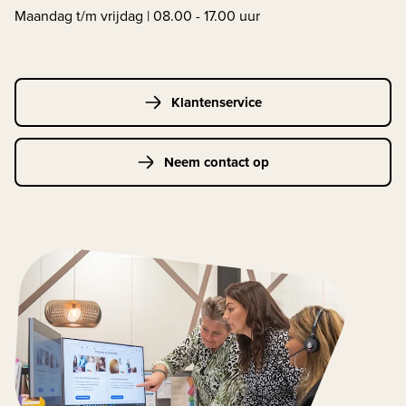
Maandag t/m vrijdag | 08.00 - 17.00 uur
Klantenservice
Neem contact op