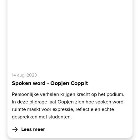
14 aug. 2023
Spoken word - Oopjen Coppit
Persoonlijke verhalen krijgen kracht op het podium.
In deze bijdrage laat Oopjen zien hoe spoken word
ruimte maakt voor expressie, reflectie en echte
gesprekken met studenten.
Lees meer