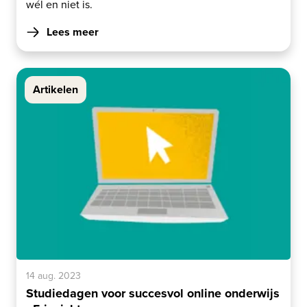
wél en niet is.
Lees meer
Artikelen
14 aug. 2023
Studiedagen voor succesvol online onderwijs