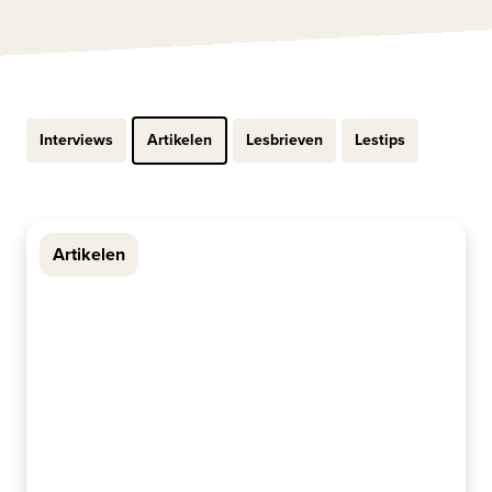
Interviews
Artikelen
Lesbrieven
Lestips
Artikelen