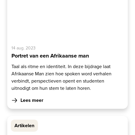
14 aug. 2023
Portret van een Afrikaanse man
Taal als ritme en identiteit. In deze bijdrage laat
Afrikaanse Man zien hoe spoken word verhalen
verbindt, perspectieven opent en studenten
uitnodigt om hun stem te laten horen.
Lees meer
Artikelen