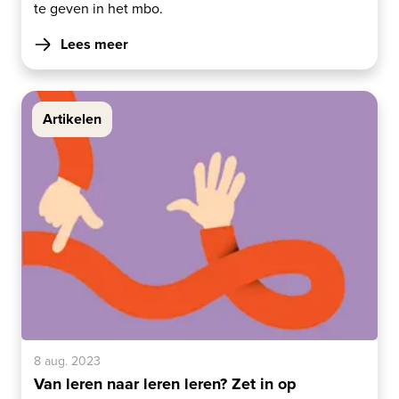
te geven in het mbo.
Lees meer
Artikelen
8 aug. 2023
Van leren naar leren leren? Zet in op