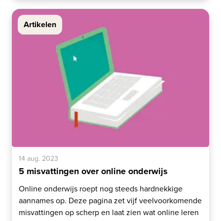
Artikelen
14 aug. 2023
5 misvattingen over online onderwijs
Online onderwijs roept nog steeds hardnekkige
aannames op. Deze pagina zet vijf veelvoorkomende
misvattingen op scherp en laat zien wat online leren