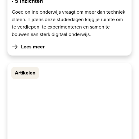
- 5 inzichten
Goed online onderwijs vraagt om meer dan techniek
alleen. Tijdens deze studiedagen krijg je ruimte om
te verdiepen, te experimenteren en samen te
bouwen aan sterk digitaal onderwijs.
Lees meer
Artikelen