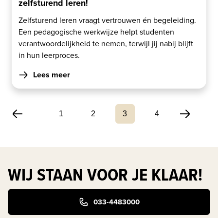
zelfsturend leren!
Zelfsturend leren vraagt vertrouwen én begeleiding.
Een pedagogische werkwijze helpt studenten
verantwoordelijkheid te nemen, terwijl jij nabij blijft
in hun leerproces.
Lees meer
1
2
3
4
WIJ STAAN VOOR JE KLAAR!
033-4483000