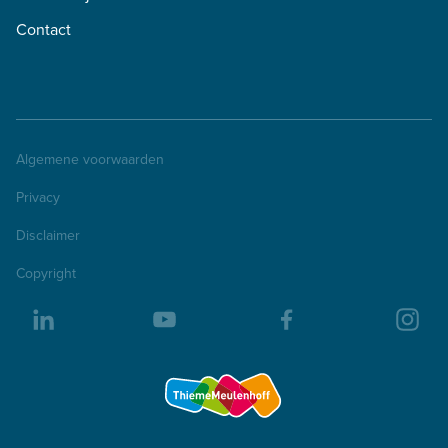
Contact
Algemene voorwaarden
Privacy
Disclaimer
Copyright