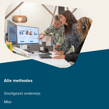
Alle methodes
Voortgezet onderwijs
Mbo