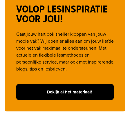
VOLOP LESINSPIRATIE
VOOR JOU!
Gaat jouw hart ook sneller kloppen van jouw 
mooie vak? Wij doen er alles aan om jouw liefde 
voor het vak maximaal te ondersteunen! Met 
actuele en flexibele lesmethodes en 
persoonlijke service, maar ook met inspirerende 
blogs, tips en lesbrieven.
Bekijk al het materiaal!