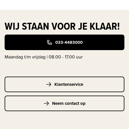
WIJ STAAN VOOR JE KLAAR!
033-4483000
Maandag t/m vrijdag | 08.00 - 17.00 uur
Klantenservice
Neem contact op