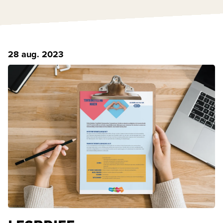
28 aug. 2023