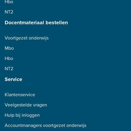
Hbo
NT2
Docentmateriaal bestellen
Voortgezet onderwijs
Mbo
Hbo
NT2
Service
Klantenservice
Veelgestelde vragen
Hulp bij inloggen
Accountmanagers voortgezet onderwijs