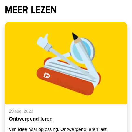
MEER LEZEN
29 aug. 2023
Ontwerpend leren
Van idee naar oplossing. Ontwerpend leren laat