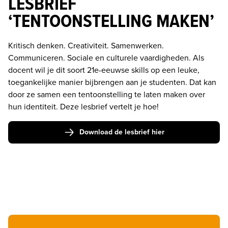
LESBRIEF
‘TENTOONSTELLING MAKEN’
Kritisch denken. Creativiteit. Samenwerken. 
Communiceren. Sociale en culturele vaardigheden. Als 
docent wil je dit soort 21e-eeuwse skills op een leuke, 
toegankelijke manier bijbrengen aan je studenten. Dat kan 
door ze samen een tentoonstelling te laten maken over 
hun identiteit. Deze lesbrief vertelt je hoe!
Download de lesbrief hier