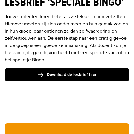
LESBRIEF ‘SPECIALE BINGO’
Jouw studenten leren beter als ze lekker in hun vel zitten. 
Hiervoor moeten zij zich onder meer op hun gemak voelen 
in hun groep; daar ontlenen ze dan zelfwaardering en 
zelfvertrouwen aan. De eerste stap naar een prettig gevoel 
in de groep is een goede kennismaking. Als docent kun je 
hieraan bijdragen, bijvoorbeeld met een speciale variant op 
het spelletje Bingo.
Download de lesbrief hier