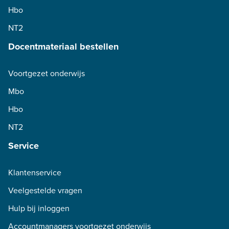
Hbo
NT2
Docentmateriaal bestellen
Voortgezet onderwijs
Mbo
Hbo
NT2
Service
Klantenservice
Veelgestelde vragen
Hulp bij inloggen
Accountmanagers voortgezet onderwijs