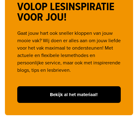
VOLOP LESINSPIRATIE
VOOR JOU!
Gaat jouw hart ook sneller kloppen van jouw 
mooie vak? Wij doen er alles aan om jouw liefde 
voor het vak maximaal te ondersteunen! Met 
actuele en flexibele lesmethodes en 
persoonlijke service, maar ook met inspirerende 
blogs, tips en lesbrieven.
Bekijk al het materiaal!