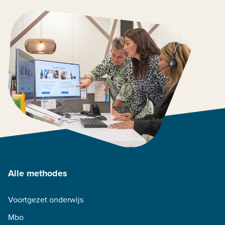
Alle methodes
Voortgezet onderwijs
Mbo