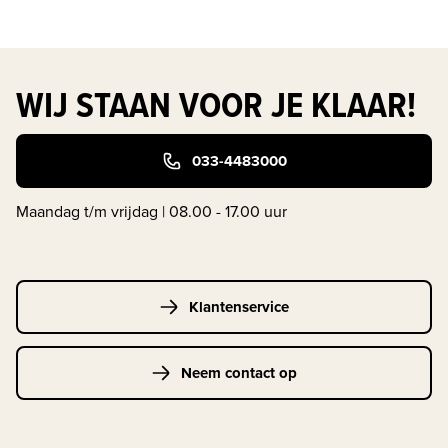
WIJ STAAN VOOR JE KLAAR!
033-4483000
Maandag t/m vrijdag | 08.00 - 17.00 uur
Klantenservice
Neem contact op