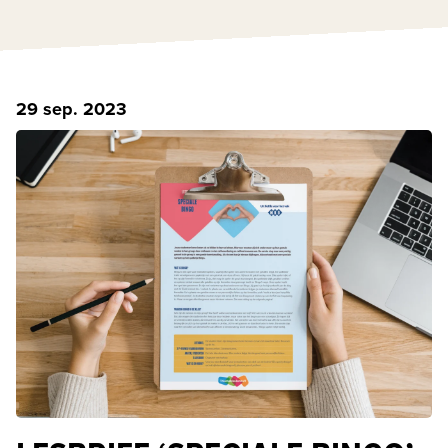
29 sep. 2023