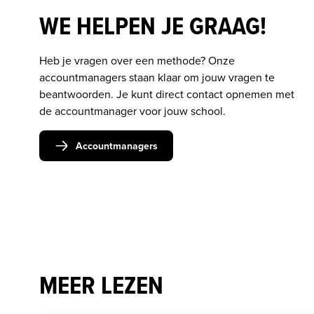
WE HELPEN JE GRAAG!
Heb je vragen over een methode? Onze 
accountmanagers staan klaar om jouw vragen te 
beantwoorden. Je kunt direct contact opnemen met 
de accountmanager voor jouw school.
Accountmanagers
MEER LEZEN