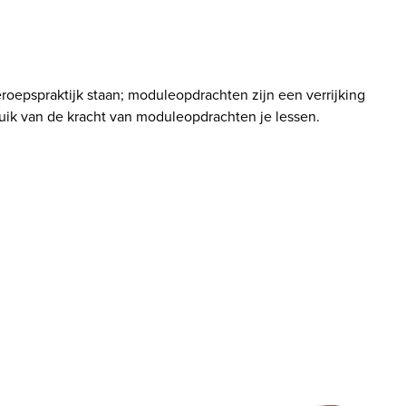
roepspraktijk staan; moduleopdrachten zijn een verrijking 
uik van de kracht van moduleopdrachten je lessen. 