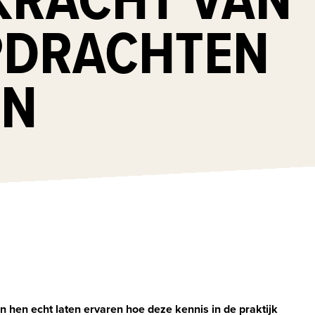
DRACHTEN
EN
n hen echt laten ervaren hoe deze kennis in de praktijk 