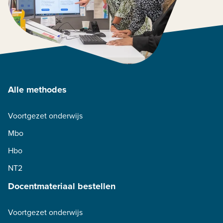
Alle methodes
Voortgezet onderwijs
Mbo
Hbo
NT2
Docentmateriaal bestellen
Voortgezet onderwijs