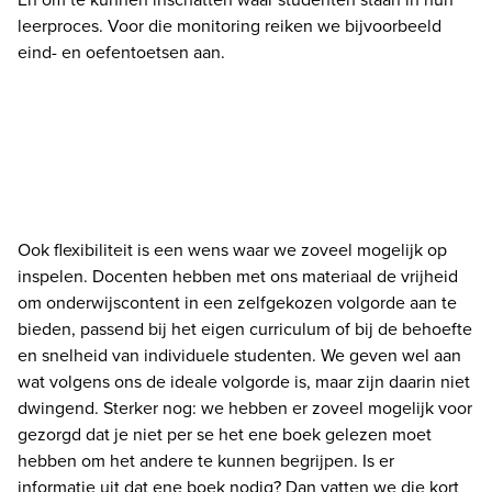
leerproces. Voor die monitoring reiken we bijvoorbeeld 
eind- en oefentoetsen aan.
Ook flexibiliteit is een wens waar we zoveel mogelijk op 
inspelen. Docenten hebben met ons materiaal de vrijheid 
om onderwijscontent in een zelfgekozen volgorde aan te 
bieden, passend bij het eigen curriculum of bij de behoefte 
en snelheid van individuele studenten. We geven wel aan 
wat volgens ons de ideale volgorde is, maar zijn daarin niet 
dwingend. Sterker nog: we hebben er zoveel mogelijk voor 
gezorgd dat je niet per se het ene boek gelezen moet 
hebben om het andere te kunnen begrijpen. Is er 
informatie uit dat ene boek nodig? Dan vatten we die kort 