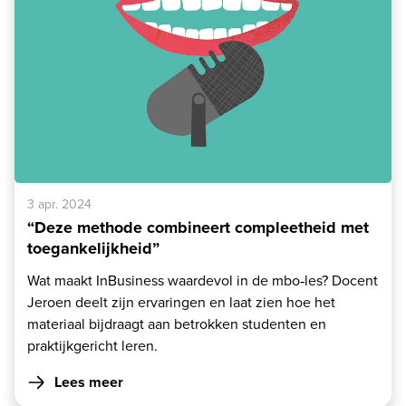
3 apr. 2024
“Deze methode combineert compleetheid met
toegankelijkheid”
Wat maakt InBusiness waardevol in de mbo‑les? Docent
Jeroen deelt zijn ervaringen en laat zien hoe het
materiaal bijdraagt aan betrokken studenten en
praktijkgericht leren.
Lees meer