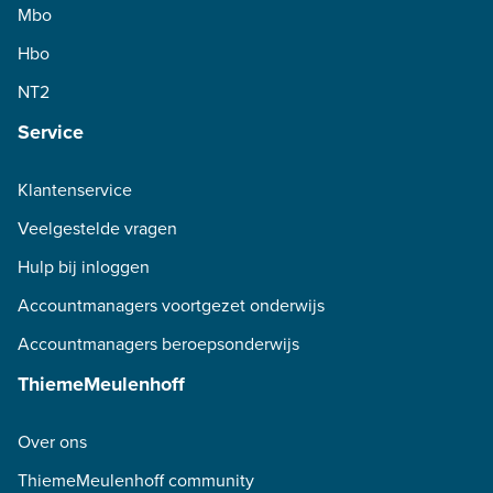
Mbo
Hbo
NT2
Service
Klantenservice
Veelgestelde vragen
Hulp bij inloggen
Accountmanagers voortgezet onderwijs
Accountmanagers beroepsonderwijs
ThiemeMeulenhoff
Over ons
ThiemeMeulenhoff community