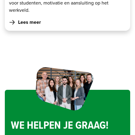
voor studenten, motivatie en aansluiting op het
werkveld.
Lees meer
WE HELPEN JE GRAAG!