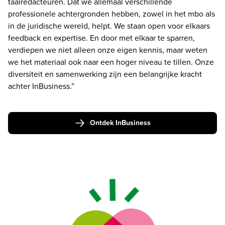
taalredacteuren. Dat we allemaal verschillende 
professionele achtergronden hebben, zowel in het mbo als 
in de juridische wereld, helpt. We staan open voor elkaars 
feedback en expertise. En door met elkaar te sparren, 
verdiepen we niet alleen onze eigen kennis, maar weten 
we het materiaal ook naar een hoger niveau te tillen. Onze 
diversiteit en samenwerking zijn een belangrijke kracht 
achter InBusiness.”

Ontdek InBusiness