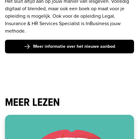
Het sluit altijd aan op jouw manier van lesgeven. Volledig 
digitaal of blended, maar ook een boek op maat voor je 
opleiding is mogelijk. Ook voor de opleiding Legal, 
Insurance & HR Services Specialist is InBusiness jouw 
methode.
Meer informatie over het nieuwe aanbod
MEER LEZEN