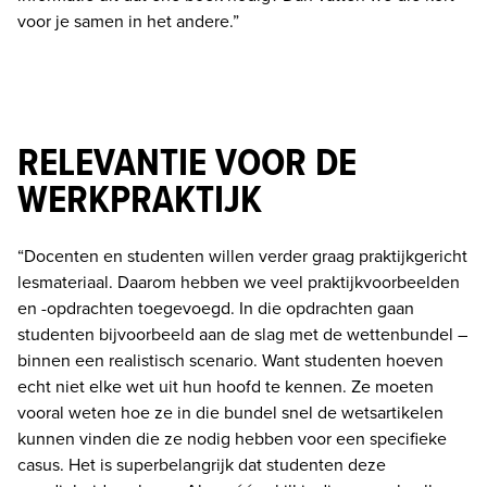
voor je samen in het andere.”
RELEVANTIE VOOR DE
WERKPRAKTIJK
“Docenten en studenten willen verder graag praktijkgericht 
lesmateriaal. Daarom hebben we veel praktijkvoorbeelden 
en -opdrachten toegevoegd. In die opdrachten gaan 
studenten bijvoorbeeld aan de slag met de wettenbundel – 
binnen een realistisch scenario. Want studenten hoeven 
echt niet elke wet uit hun hoofd te kennen. Ze moeten 
vooral weten hoe ze in die bundel snel de wetsartikelen 
kunnen vinden die ze nodig hebben voor een specifieke 
casus. Het is superbelangrijk dat studenten deze 