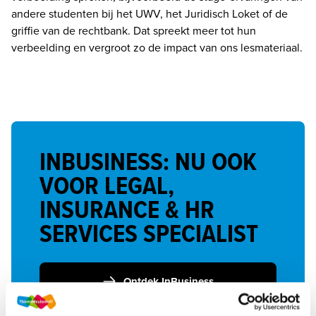
andere studenten bij het UWV, het Juridisch Loket of de 
griffie van de rechtbank. Dat spreekt meer tot hun 
verbeelding en vergroot zo de impact van ons lesmateriaal.
INBUSINESS: NU OOK
VOOR LEGAL,
INSURANCE & HR
SERVICES SPECIALIST
Ontdek InBusiness