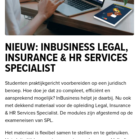
NIEUW: INBUSINESS LEGAL,
INSURANCE & HR SERVICES
SPECIALIST
Studenten praktijkgericht voorbereiden op een juridisch 
beroep. Hoe doe je dat zo compleet, efficiënt en 
aansprekend mogelijk? InBusiness helpt je daarbij. Nu ook 
met dekkend materiaal voor de opleiding Legal, Insurance 
& HR Services Specialist. De modules zijn afgestemd op de 
exameneisen van SPL. 
Het materiaal is flexibel samen te stellen en te gebruiken. 