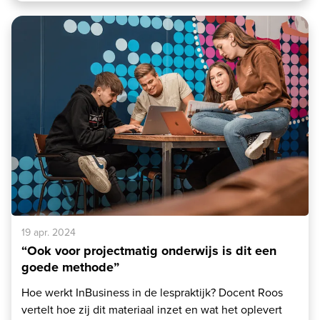
19 apr. 2024
“Ook voor projectmatig onderwijs is dit een
goede methode”
Hoe werkt InBusiness in de lespraktijk? Docent Roos
vertelt hoe zij dit materiaal inzet en wat het oplevert