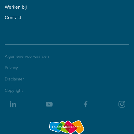
Werken bij
Contact
Algemene voorwaarden
Privacy
Disclaimer
Copyright