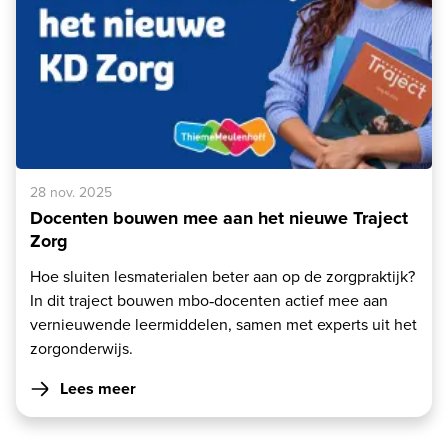
28 nov. 2025
Docenten bouwen mee aan het nieuwe Traject
Zorg
Hoe sluiten lesmaterialen beter aan op de zorgpraktijk?
In dit traject bouwen mbo‑docenten actief mee aan
vernieuwende leermiddelen, samen met experts uit het
zorgonderwijs.
Lees meer