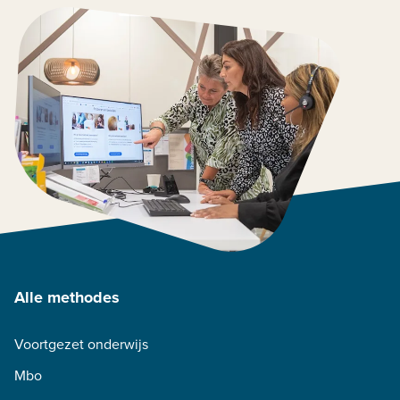
Alle methodes
Voortgezet onderwijs
Mbo