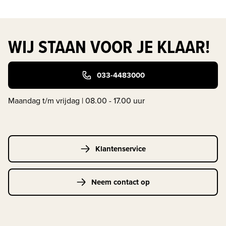
WIJ STAAN VOOR JE KLAAR!
033-4483000
Maandag t/m vrijdag | 08.00 - 17.00 uur
Klantenservice
Neem contact op