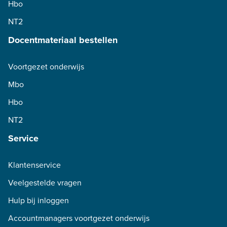
Hbo
NT2
Docentmateriaal bestellen
Voortgezet onderwijs
Mbo
Hbo
NT2
Service
Klantenservice
Veelgestelde vragen
Hulp bij inloggen
Accountmanagers voortgezet onderwijs