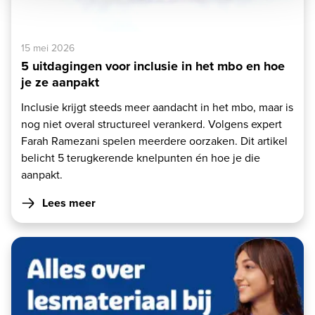
15 mei 2026
5 uitdagingen voor inclusie in het mbo en hoe
je ze aanpakt
Inclusie krijgt steeds meer aandacht in het mbo, maar is
nog niet overal structureel verankerd. Volgens expert
Farah Ramezani spelen meerdere oorzaken. Dit artikel
belicht 5 terugkerende knelpunten én hoe je die
aanpakt.
Lees meer