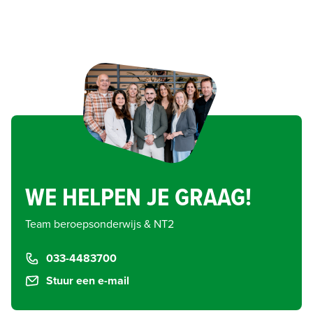
WE HELPEN JE GRAAG!
Team beroepsonderwijs & NT2
033-4483700
Stuur een e-mail