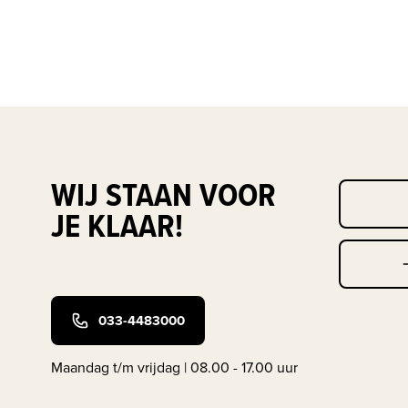
WIJ STAAN VOOR
JE KLAAR!
033-4483000
Maandag t/m vrijdag | 08.00 - 17.00 uur