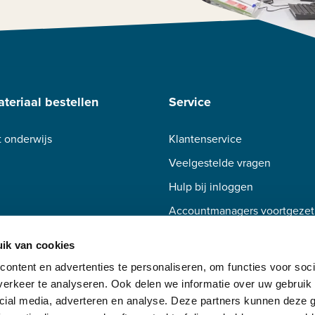
teriaal bestellen
Service
 onderwijs
Klantenservice
Veelgestelde vragen
Hulp bij inloggen
Accountmanagers voortgezet
Accountmanagers beroepsond
ik van cookies
ontent en advertenties te personaliseren, om functies voor soci
erkeer te analyseren. Ook delen we informatie over uw gebruik 
cial media, adverteren en analyse. Deze partners kunnen deze