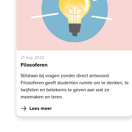
21 aug. 2023
Filosoferen
Stilstaan bij vragen zonder direct antwoord.
Filosoferen geeft studenten ruimte om te denken, te
twijfelen en betekenis te geven aan wat ze
meemaken en leren.
Lees meer