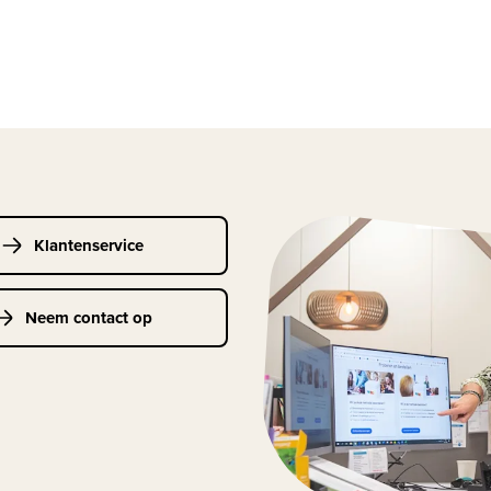
Klantenservice
Neem contact op