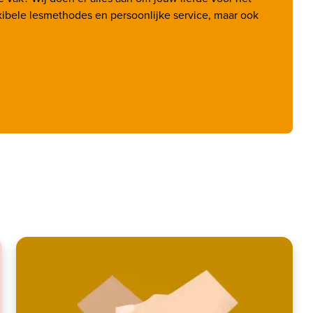
ibele lesmethodes en persoonlijke service, maar ook 