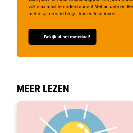
vak maximaal te ondersteunen! Met actuele en flex
met inspirerende blogs, tips en lesbrieven.
Bekijk al het materiaal!
MEER LEZEN