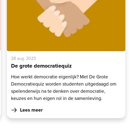
28 aug. 2023
De grote democratiequiz
Hoe werkt democratie eigenlijk? Met De Grote
Democratiequiz worden studenten uitgedaagd om
spelenderwijs na te denken over democratie,
keuzes en hun eigen rol in de samenleving.
Lees meer