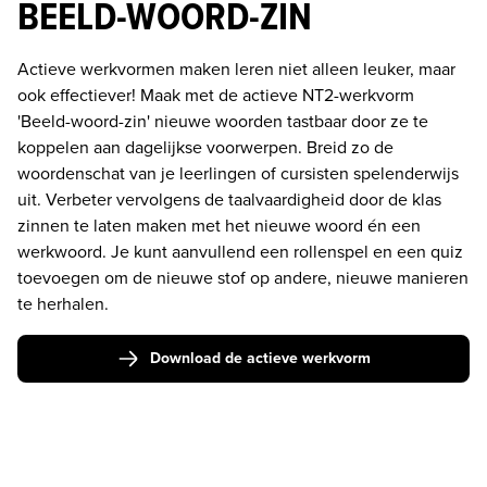
BEELD-WOORD-ZIN
Actieve werkvormen maken leren niet alleen leuker, maar 
ook effectiever! Maak met de actieve NT2-werkvorm 
'Beeld-woord-zin' nieuwe woorden tastbaar door ze te 
koppelen aan dagelijkse voorwerpen. Breid zo de 
woordenschat van je leerlingen of cursisten spelenderwijs 
uit. Verbeter vervolgens de taalvaardigheid door de klas 
zinnen te laten maken met het nieuwe woord én een 
werkwoord. Je kunt aanvullend een rollenspel en een quiz 
toevoegen om de nieuwe stof op andere, nieuwe manieren 
te herhalen.
Download de actieve werkvorm