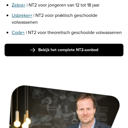
Zebra+
 | NT2 voor jongeren van 12 tot 18 jaar
IJsbreker+
 | NT2 voor praktisch geschoolde 
volwassenen
Code+
 | NT2 voor theoretisch geschoolde volwassenen
Bekijk het complete NT2-aanbod