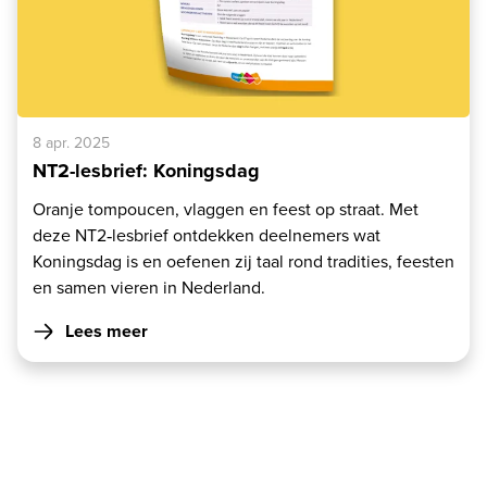
8 apr. 2025
NT2-lesbrief: Koningsdag
Oranje tompoucen, vlaggen en feest op straat. Met
deze NT2‑lesbrief ontdekken deelnemers wat
Koningsdag is en oefenen zij taal rond tradities, feesten
en samen vieren in Nederland.
Lees meer