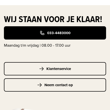
WIJ STAAN VOOR JE KLAAR!
033-4483000
Maandag t/m vrijdag | 08.00 - 17.00 uur
Klantenservice
Neem contact op