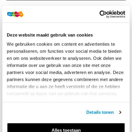
Deze website maakt gebruik van cookies
MEER LEZEN
We gebruiken cookies om content en advertenties te
personaliseren, om functies voor social media te bieden
en om ons websiteverkeer te analyseren. Ook delen we
informatie over uw gebruik van onze site met onze
partners voor social media, adverteren en analyse. Deze
partners kunnen deze gegevens combineren met andere
informatie die u aan ze heeft verstrekt of die ze hebben
verzameld op basis van uw gebruik van hun services.
Details tonen
Alles toestaan