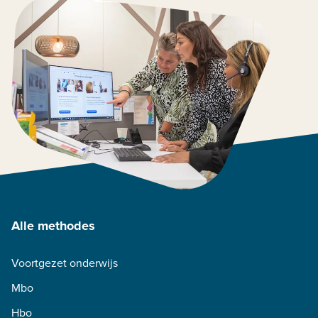
Alle methodes
Voortgezet onderwijs
Mbo
Hbo