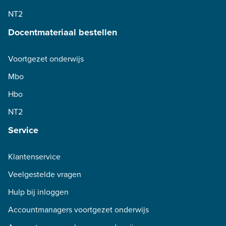
NT2
Docentmateriaal bestellen
Voortgezet onderwijs
Mbo
Hbo
NT2
Service
Klantenservice
Veelgestelde vragen
Hulp bij inloggen
Accountmanagers voortgezet onderwijs