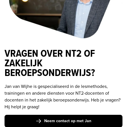
VRAGEN OVER NT2 OF
ZAKELIJK
BEROEPSONDERWIJS?
Jan van Wijhe is gespecialiseerd in de lesmethodes, 
trainingen en andere diensten voor NT2-docenten of 
docenten in het zakelijk beroepsonderwijs. Heb je vragen? 
Hij helpt je graag! 
Neem contact op met Jan