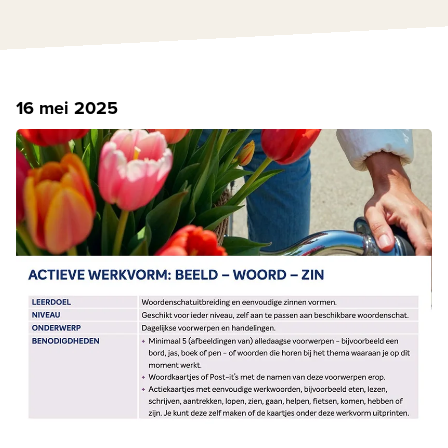
16 mei 2025