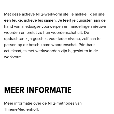
Met deze actieve NT2-werkvorm stel je makkelijk en snel 
een leuke, actieve les samen. Je leert je cursisten aan de 
hand van alledaagse voorwerpen en handelingen nieuwe 
woorden en breidt zo hun woordenschat uit. De 
opdrachten zijn geschikt voor ieder niveau, zelf aan te 
passen op de beschikbare woordenschat. Printbare 
actiekaartjes met werkwoorden zijn bijgesloten in de 
werkvorm. 
MEER INFORMATIE
Meer informatie over de NT2-methodes van 
ThiemeMeulenhoff: 