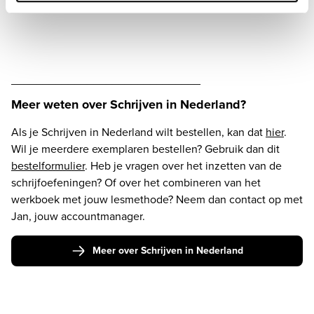
______________________________
Meer weten over Schrijven in Nederland?
Als je Schrijven in Nederland wilt bestellen, kan dat 
hier
. 
Wil je meerdere exemplaren bestellen? Gebruik dan dit 
bestelformulier
. Heb je vragen over het inzetten van de 
schrijfoefeningen? Of over het combineren van het 
werkboek met jouw lesmethode? Neem dan contact op met 
Jan, jouw accountmanager.
Meer over Schrijven in Nederland