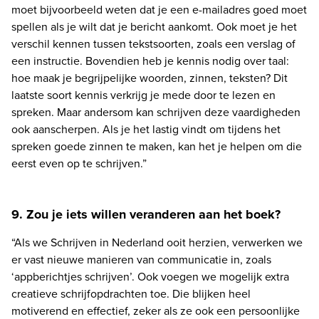
moet bijvoorbeeld weten dat je een e-mailadres goed moet 
spellen als je wilt dat je bericht aankomt. Ook moet je het 
verschil kennen tussen tekstsoorten, zoals een verslag of 
een instructie. Bovendien heb je kennis nodig over taal: 
hoe maak je begrijpelijke woorden, zinnen, teksten? Dit 
laatste soort kennis verkrijg je mede door te lezen en 
spreken. Maar andersom kan schrijven deze vaardigheden 
ook aanscherpen. Als je het lastig vindt om tijdens het 
spreken goede zinnen te maken, kan het je helpen om die 
eerst even op te schrijven.” 
9. Zou je iets willen veranderen aan het boek?
“Als we Schrijven in Nederland ooit herzien, verwerken we 
er vast nieuwe manieren van communicatie in, zoals 
‘appberichtjes schrijven’. Ook voegen we mogelijk extra 
creatieve schrijfopdrachten toe. Die blijken heel 
motiverend en effectief, zeker als ze ook een persoonlijke 