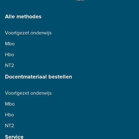
Alle methodes
Voortgezet onderwijs
Mbo
Hbo
NT2
Docentmateriaal bestellen
Voortgezet onderwijs
Mbo
Hbo
NT2
Service