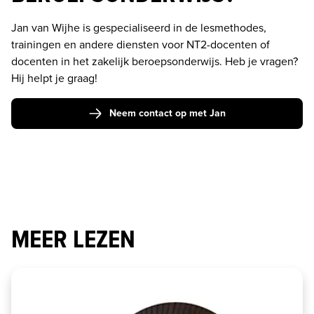
Jan van Wijhe is gespecialiseerd in de lesmethodes, 
trainingen en andere diensten voor NT2-docenten of 
docenten in het zakelijk beroepsonderwijs. Heb je vragen? 
Hij helpt je graag! 
Neem contact op met Jan
MEER LEZEN