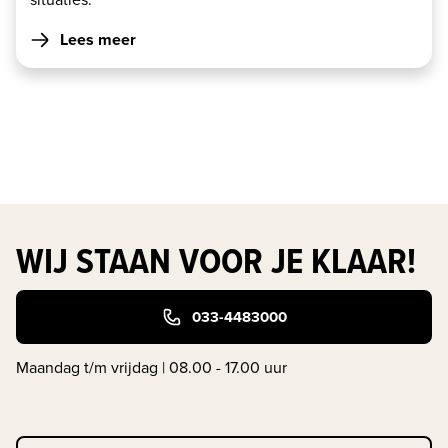
Lees meer
WIJ STAAN VOOR JE KLAAR!
033-4483000
Maandag t/m vrijdag | 08.00 - 17.00 uur