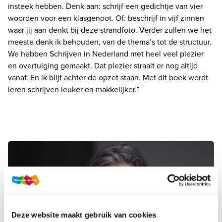
insteek hebben. Denk aan: schrijf een gedichtje van vier 
woorden voor een klasgenoot. Of: beschrijf in vijf zinnen 
waar jij aan denkt bij deze strandfoto. Verder zullen we het 
meeste denk ik behouden, van de thema’s tot de structuur. 
We hebben Schrijven in Nederland met heel veel plezier 
en overtuiging gemaakt. Dat plezier straalt er nog altijd 
vanaf. En ik blijf achter de opzet staan. Met dit boek wordt 
leren schrijven leuker en makkelijker.”
Deze website maakt gebruik van cookies