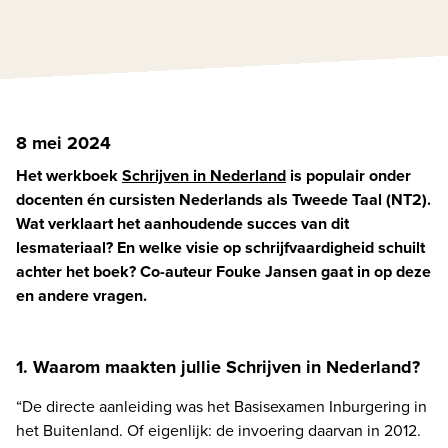
8 mei 2024
Het werkboek 
Schrijven in Nederland
 is populair onder 
docenten én cursisten Nederlands als Tweede Taal (NT2). 
Wat verklaart het aanhoudende succes van dit 
lesmateriaal? En welke visie op schrijfvaardigheid schuilt 
achter het boek? Co-auteur Fouke Jansen gaat in op deze 
en andere vragen.  
1. Waarom maakten jullie Schrijven in Nederland?
“De directe aanleiding was het Basisexamen Inburgering in 
het Buitenland. Of eigenlijk: de invoering daarvan in 2012. 