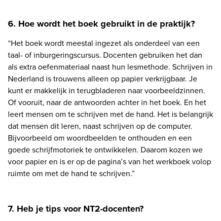
6. Hoe wordt het boek gebruikt in de praktijk?
“Het boek wordt meestal ingezet als onderdeel van een 
taal- of inburgeringscursus. Docenten gebruiken het dan 
als extra oefenmateriaal naast hun lesmethode. Schrijven in 
Nederland is trouwens alleen op papier verkrijgbaar. Je 
kunt er makkelijk in terugbladeren naar voorbeeldzinnen. 
Of vooruit, naar de antwoorden achter in het boek. En het 
leert mensen om te schrijven met de hand. Het is belangrijk 
dat mensen dit leren, naast schrijven op de computer. 
Bijvoorbeeld om woordbeelden te onthouden en een 
goede schrijfmotoriek te ontwikkelen. Daarom kozen we 
voor papier en is er op de pagina’s van het werkboek volop 
ruimte om met de hand te schrijven.” 
7. Heb je tips voor NT2-docenten?