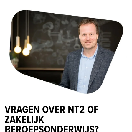
VRAGEN OVER NT2 OF
ZAKELIJK
BEROEPSONDERWIJS?