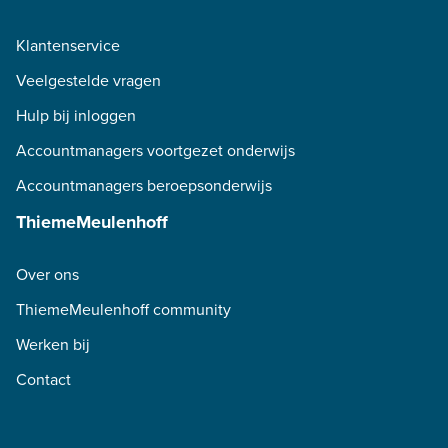
Klantenservice
Veelgestelde vragen
Hulp bij inloggen
Accountmanagers voortgezet onderwijs
Accountmanagers beroepsonderwijs
ThiemeMeulenhoff
Over ons
ThiemeMeulenhoff community
Werken bij
Contact