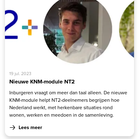
19 jul. 2023
Nieuwe KNM-module NT2
Inburgeren vraagt om meer dan taal alleen. De nieuwe
KNM‑module helpt NT2‑deelnemers begrijpen hoe
Nederland werkt, met herkenbare situaties rond
wonen, werken en meedoen in de samenleving.
Lees meer