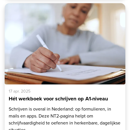
17 apr. 2025
Hét werkboek voor schrijven op A1-niveau
Schrijven is overal in Nederland: op formulieren, in
mails en apps. Deze NT2‑pagina helpt om
schrijfvaardigheid te oefenen in herkenbare, dagelijkse
situaties.