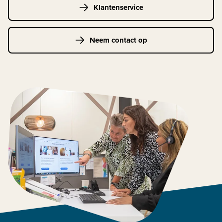
Klantenservice
Neem contact op